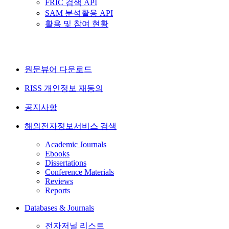
FRIC 검색 API
SAM 분석활용 API
활용 및 참여 현황
원문뷰어 다운로드
RISS 개인정보 재동의
공지사항
해외전자정보서비스 검색
Academic Journals
Ebooks
Dissertations
Conference Materials
Reviews
Reports
Databases & Journals
전자저널 리스트