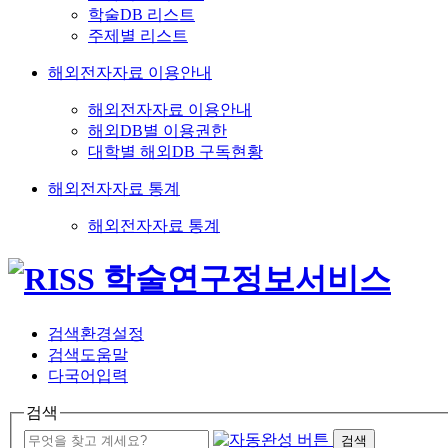
학술DB 리스트
주제별 리스트
해외전자자료 이용안내
해외전자자료 이용안내
해외DB별 이용권한
대학별 해외DB 구독현황
해외전자자료 통계
해외전자자료 통계
검색환경설정
검색도움말
다국어입력
검색
검색