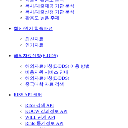
복사/대출제공 기관 분석
복사/대출신청 기관 분석
활용도 높은 주제
최신/인기 학술자료
최신자료
인기자료
해외자료신청(E-DDS)
해외자료신청(E-DDS) 이용 방법
비용지원 서비스 안내
해외자료신청(E-DDS)
중국대학 자료 검색
RISS API 센터
RISS 검색 API
KOCW 강의정보 API
WILL 연계 API
Rinfo 통계정보 API