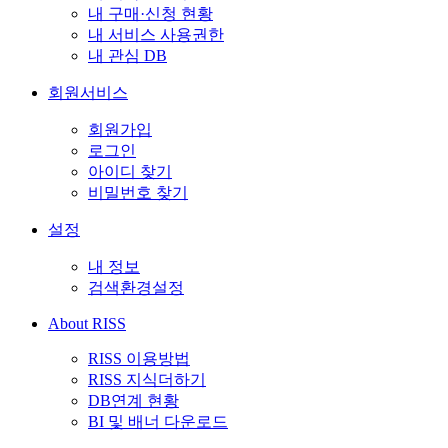
내 구매·신청 현황
내 서비스 사용권한
내 관심 DB
회원서비스
회원가입
로그인
아이디 찾기
비밀번호 찾기
설정
내 정보
검색환경설정
About RISS
RISS 이용방법
RISS 지식더하기
DB연계 현황
BI 및 배너 다운로드