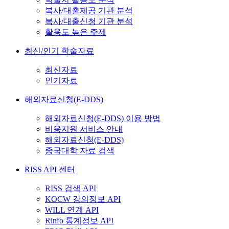
복사/대출제공 기관 분석
복사/대출신청 기관 분석
활용도 높은 주제
최신/인기 학술자료
최신자료
인기자료
해외자료신청(E-DDS)
해외자료신청(E-DDS) 이용 방법
비용지원 서비스 안내
해외자료신청(E-DDS)
중국대학 자료 검색
RISS API 센터
RISS 검색 API
KOCW 강의정보 API
WILL 연계 API
Rinfo 통계정보 API