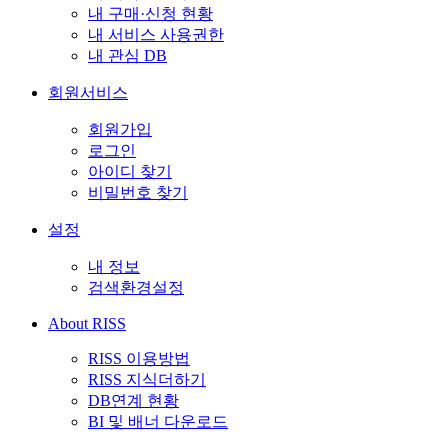
내 구매·신청 현황
내 서비스 사용권한
내 관심 DB
회원서비스
회원가입
로그인
아이디 찾기
비밀번호 찾기
설정
내 정보
검색환경설정
About RISS
RISS 이용방법
RISS 지식더하기
DB연계 현황
BI 및 배너 다운로드