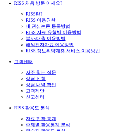
RISS 처음 방문 이세요?
RISS란?
RISS 이용권한
내 관심논문 등록방법
RISS 자료 유형별 이용방법
복사/대출 이용방법
해외전자자료 이용방법
RISS 정보취약계층 서비스 이용방법
고객센터
자주 찾는 질문
상담 신청
상담 내역 확인
고객제안
신고센터
RISS 활용도 분석
자료 현황 통계
주제별 활용통계 분석
학술지 활용도 분석