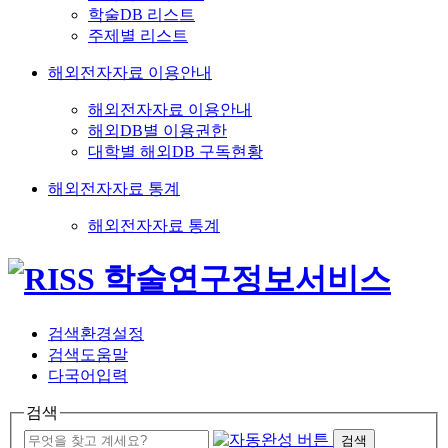
학술DB 리스트
주제별 리스트
해외전자자료 이용안내
해외전자자료 이용안내
해외DB별 이용권한
대학별 해외DB 구독현황
해외전자자료 통계
해외전자자료 통계
검색환경설정
검색도움말
다국어입력
검색
검색