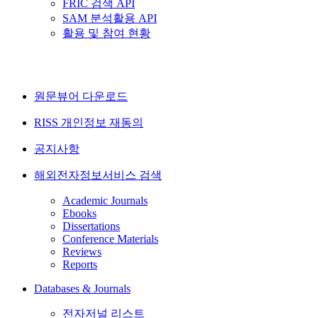
FRIC 검색 API
SAM 분석활용 API
활용 및 참여 현황
원문뷰어 다운로드
RISS 개인정보 재동의
공지사항
해외전자정보서비스 검색
Academic Journals
Ebooks
Dissertations
Conference Materials
Reviews
Reports
Databases & Journals
전자저널 리스트