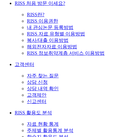
RISS 처음 방문 이세요?
RISS란?
RISS 이용권한
내 관심논문 등록방법
RISS 자료 유형별 이용방법
복사/대출 이용방법
해외전자자료 이용방법
RISS 정보취약계층 서비스 이용방법
고객센터
자주 찾는 질문
상담 신청
상담 내역 확인
고객제안
신고센터
RISS 활용도 분석
자료 현황 통계
주제별 활용통계 분석
학술지 활용도 분석