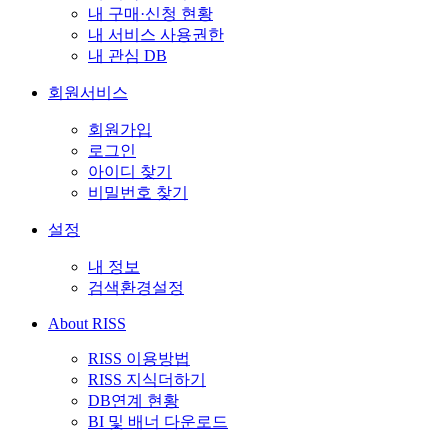
내 구매·신청 현황
내 서비스 사용권한
내 관심 DB
회원서비스
회원가입
로그인
아이디 찾기
비밀번호 찾기
설정
내 정보
검색환경설정
About RISS
RISS 이용방법
RISS 지식더하기
DB연계 현황
BI 및 배너 다운로드