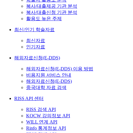
복사/대출제공 기관 분석
복사/대출신청 기관 분석
활용도 높은 주제
최신/인기 학술자료
최신자료
인기자료
해외자료신청(E-DDS)
해외자료신청(E-DDS) 이용 방법
비용지원 서비스 안내
해외자료신청(E-DDS)
중국대학 자료 검색
RISS API 센터
RISS 검색 API
KOCW 강의정보 API
WILL 연계 API
Rinfo 통계정보 API