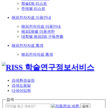
학술DB 리스트
주제별 리스트
해외전자자료 이용안내
해외전자자료 이용안내
해외DB별 이용권한
대학별 해외DB 구독현황
해외전자자료 통계
해외전자자료 통계
검색환경설정
검색도움말
다국어입력
검색
검색