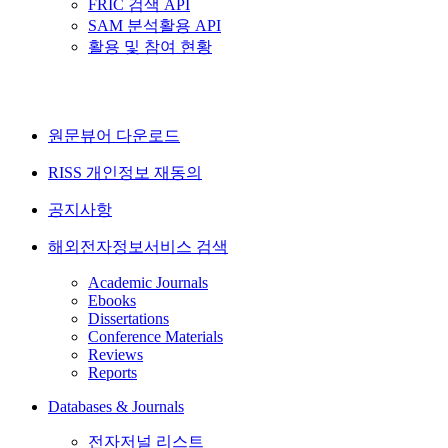
FRIC 검색 API
SAM 분석활용 API
활용 및 참여 현황
원문뷰어 다운로드
RISS 개인정보 재동의
공지사항
해외전자정보서비스 검색
Academic Journals
Ebooks
Dissertations
Conference Materials
Reviews
Reports
Databases & Journals
전자저널 리스트