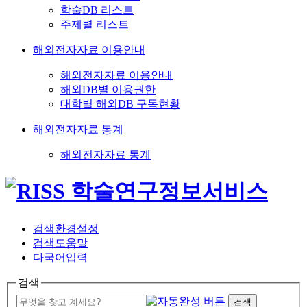
학술DB 리스트
주제별 리스트
해외전자자료 이용안내
해외전자자료 이용안내
해외DB별 이용권한
대학별 해외DB 구독현황
해외전자자료 통계
해외전자자료 통계
검색환경설정
검색도움말
다국어입력
검색
검색