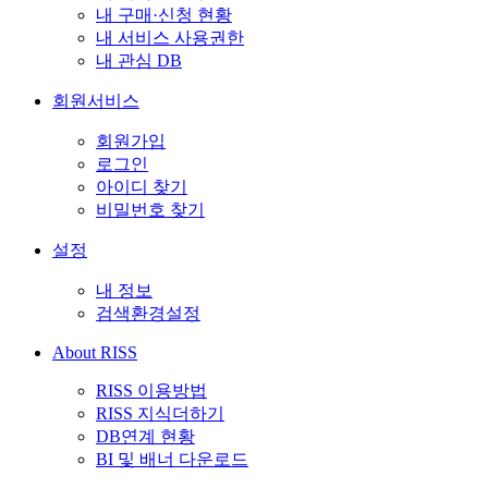
내 구매·신청 현황
내 서비스 사용권한
내 관심 DB
회원서비스
회원가입
로그인
아이디 찾기
비밀번호 찾기
설정
내 정보
검색환경설정
About RISS
RISS 이용방법
RISS 지식더하기
DB연계 현황
BI 및 배너 다운로드