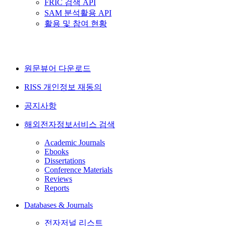
FRIC 검색 API
SAM 분석활용 API
활용 및 참여 현황
원문뷰어 다운로드
RISS 개인정보 재동의
공지사항
해외전자정보서비스 검색
Academic Journals
Ebooks
Dissertations
Conference Materials
Reviews
Reports
Databases & Journals
전자저널 리스트