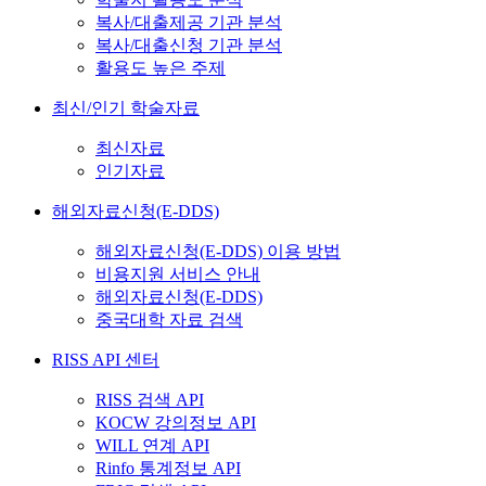
복사/대출제공 기관 분석
복사/대출신청 기관 분석
활용도 높은 주제
최신/인기 학술자료
최신자료
인기자료
해외자료신청(E-DDS)
해외자료신청(E-DDS) 이용 방법
비용지원 서비스 안내
해외자료신청(E-DDS)
중국대학 자료 검색
RISS API 센터
RISS 검색 API
KOCW 강의정보 API
WILL 연계 API
Rinfo 통계정보 API