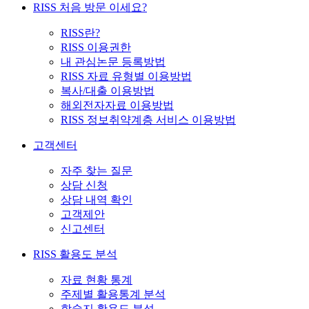
RISS 처음 방문 이세요?
RISS란?
RISS 이용권한
내 관심논문 등록방법
RISS 자료 유형별 이용방법
복사/대출 이용방법
해외전자자료 이용방법
RISS 정보취약계층 서비스 이용방법
고객센터
자주 찾는 질문
상담 신청
상담 내역 확인
고객제안
신고센터
RISS 활용도 분석
자료 현황 통계
주제별 활용통계 분석
학술지 활용도 분석