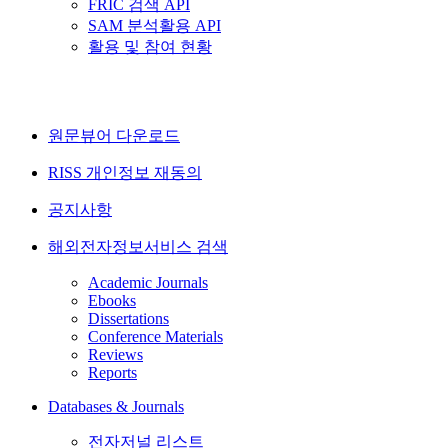
FRIC 검색 API
SAM 분석활용 API
활용 및 참여 현황
원문뷰어 다운로드
RISS 개인정보 재동의
공지사항
해외전자정보서비스 검색
Academic Journals
Ebooks
Dissertations
Conference Materials
Reviews
Reports
Databases & Journals
전자저널 리스트