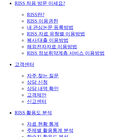
RISS 처음 방문 이세요?
RISS란?
RISS 이용권한
내 관심논문 등록방법
RISS 자료 유형별 이용방법
복사/대출 이용방법
해외전자자료 이용방법
RISS 정보취약계층 서비스 이용방법
고객센터
자주 찾는 질문
상담 신청
상담 내역 확인
고객제안
신고센터
RISS 활용도 분석
자료 현황 통계
주제별 활용통계 분석
학술지 활용도 분석