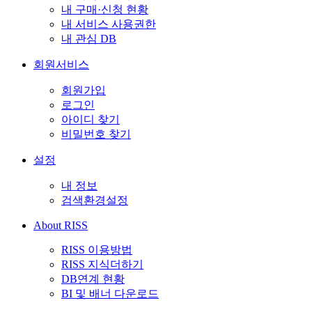
내 구매·신청 현황
내 서비스 사용권한
내 관심 DB
회원서비스
회원가입
로그인
아이디 찾기
비밀번호 찾기
설정
내 정보
검색환경설정
About RISS
RISS 이용방법
RISS 지식더하기
DB연계 현황
BI 및 배너 다운로드