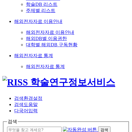
학술DB 리스트
주제별 리스트
해외전자자료 이용안내
해외전자자료 이용안내
해외DB별 이용권한
대학별 해외DB 구독현황
해외전자자료 통계
해외전자자료 통계
검색환경설정
검색도움말
다국어입력
검색
검색