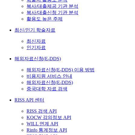
복사/대출제공 기관 분석
복사/대출신청 기관 분석
활용도 높은 주제
최신/인기 학술자료
최신자료
인기자료
해외자료신청(E-DDS)
해외자료신청(E-DDS) 이용 방법
비용지원 서비스 안내
해외자료신청(E-DDS)
중국대학 자료 검색
RISS API 센터
RISS 검색 API
KOCW 강의정보 API
WILL 연계 API
Rinfo 통계정보 API