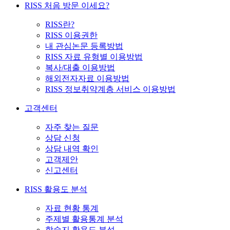
RISS 처음 방문 이세요?
RISS란?
RISS 이용권한
내 관심논문 등록방법
RISS 자료 유형별 이용방법
복사/대출 이용방법
해외전자자료 이용방법
RISS 정보취약계층 서비스 이용방법
고객센터
자주 찾는 질문
상담 신청
상담 내역 확인
고객제안
신고센터
RISS 활용도 분석
자료 현황 통계
주제별 활용통계 분석
학술지 활용도 분석