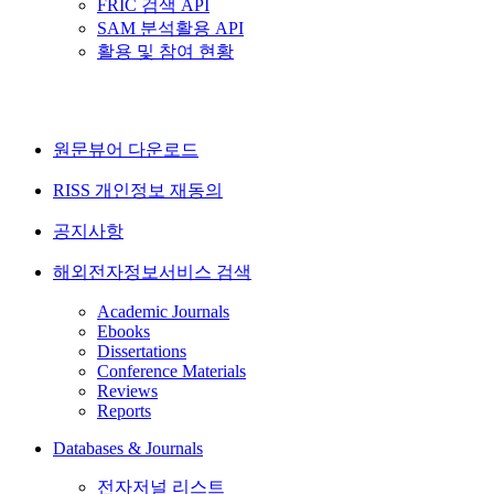
FRIC 검색 API
SAM 분석활용 API
활용 및 참여 현황
원문뷰어 다운로드
RISS 개인정보 재동의
공지사항
해외전자정보서비스 검색
Academic Journals
Ebooks
Dissertations
Conference Materials
Reviews
Reports
Databases & Journals
전자저널 리스트