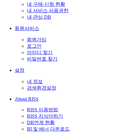
내 구매·신청 현황
내 서비스 사용권한
내 관심 DB
회원서비스
회원가입
로그인
아이디 찾기
비밀번호 찾기
설정
내 정보
검색환경설정
About RISS
RISS 이용방법
RISS 지식더하기
DB연계 현황
BI 및 배너 다운로드