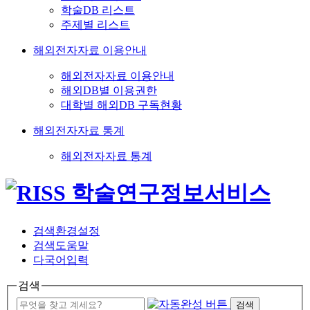
학술DB 리스트
주제별 리스트
해외전자자료 이용안내
해외전자자료 이용안내
해외DB별 이용권한
대학별 해외DB 구독현황
해외전자자료 통계
해외전자자료 통계
검색환경설정
검색도움말
다국어입력
검색
검색