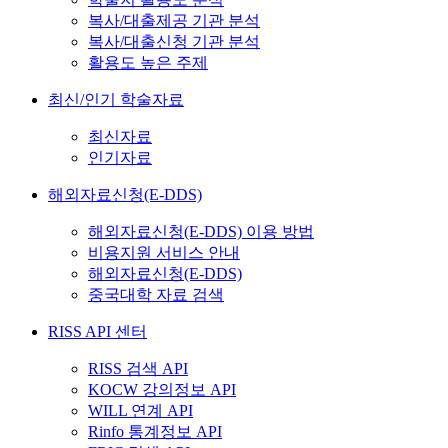
복사/대출제공 기관 분석
복사/대출신청 기관 분석
활용도 높은 주제
최신/인기 학술자료
최신자료
인기자료
해외자료신청(E-DDS)
해외자료신청(E-DDS) 이용 방법
비용지원 서비스 안내
해외자료신청(E-DDS)
중국대학 자료 검색
RISS API 센터
RISS 검색 API
KOCW 강의정보 API
WILL 연계 API
Rinfo 통계정보 API