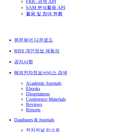
FRIC 검색 API
SAM 분석활용 API
활용 및 참여 현황
원문뷰어 다운로드
RISS 개인정보 재동의
공지사항
해외전자정보서비스 검색
Academic Journals
Ebooks
Dissertations
Conference Materials
Reviews
Reports
Databases & Journals
전자저널 리스트