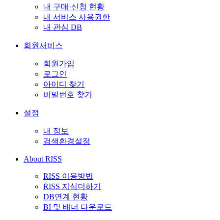
내 구매·신청 현황
내 서비스 사용권한
내 관심 DB
회원서비스
회원가입
로그인
아이디 찾기
비밀번호 찾기
설정
내 정보
검색환경설정
About RISS
RISS 이용방법
RISS 지식더하기
DB연계 현황
BI 및 배너 다운로드