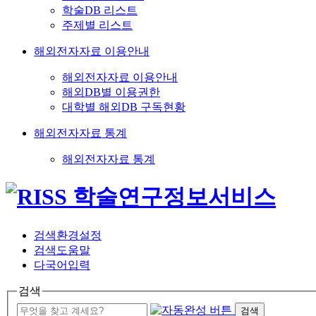
학술DB 리스트
주제별 리스트
해외전자자료 이용안내
해외전자자료 이용안내
해외DB별 이용권한
대학별 해외DB 구독현황
해외전자자료 통계
해외전자자료 통계
검색환경설정
검색도움말
다국어입력
검색
검색