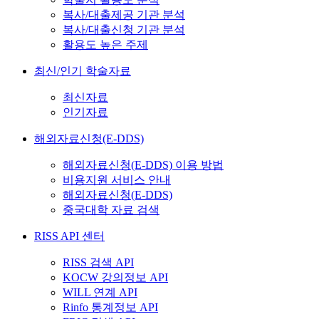
복사/대출제공 기관 분석
복사/대출신청 기관 분석
활용도 높은 주제
최신/인기 학술자료
최신자료
인기자료
해외자료신청(E-DDS)
해외자료신청(E-DDS) 이용 방법
비용지원 서비스 안내
해외자료신청(E-DDS)
중국대학 자료 검색
RISS API 센터
RISS 검색 API
KOCW 강의정보 API
WILL 연계 API
Rinfo 통계정보 API