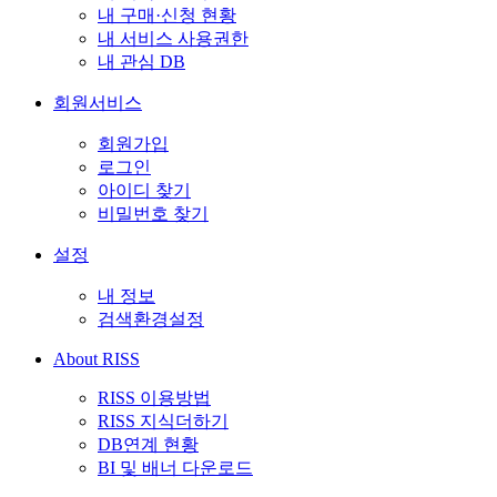
내 구매·신청 현황
내 서비스 사용권한
내 관심 DB
회원서비스
회원가입
로그인
아이디 찾기
비밀번호 찾기
설정
내 정보
검색환경설정
About RISS
RISS 이용방법
RISS 지식더하기
DB연계 현황
BI 및 배너 다운로드