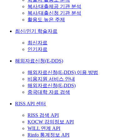
복사/대출제공 기관 분석
복사/대출신청 기관 분석
활용도 높은 주제
최신/인기 학술자료
최신자료
인기자료
해외자료신청(E-DDS)
해외자료신청(E-DDS) 이용 방법
비용지원 서비스 안내
해외자료신청(E-DDS)
중국대학 자료 검색
RISS API 센터
RISS 검색 API
KOCW 강의정보 API
WILL 연계 API
Rinfo 통계정보 API