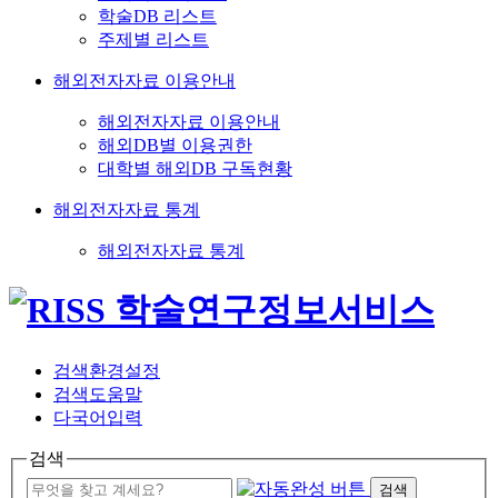
학술DB 리스트
주제별 리스트
해외전자자료 이용안내
해외전자자료 이용안내
해외DB별 이용권한
대학별 해외DB 구독현황
해외전자자료 통계
해외전자자료 통계
검색환경설정
검색도움말
다국어입력
검색
검색