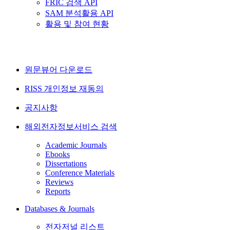
FRIC 검색 API
SAM 분석활용 API
활용 및 참여 현황
원문뷰어 다운로드
RISS 개인정보 재동의
공지사항
해외전자정보서비스 검색
Academic Journals
Ebooks
Dissertations
Conference Materials
Reviews
Reports
Databases & Journals
전자저널 리스트