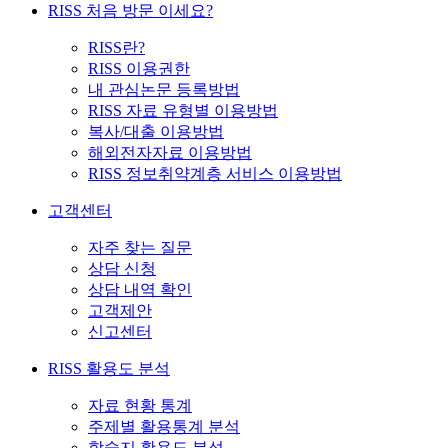
RISS 처음 방문 이세요?
RISS란?
RISS 이용권한
내 관심논문 등록방법
RISS 자료 유형별 이용방법
복사/대출 이용방법
해외전자자료 이용방법
RISS 정보취약계층 서비스 이용방법
고객센터
자주 찾는 질문
상담 신청
상담 내역 확인
고객제안
신고센터
RISS 활용도 분석
자료 현황 통계
주제별 활용통계 분석
학술지 활용도 분석