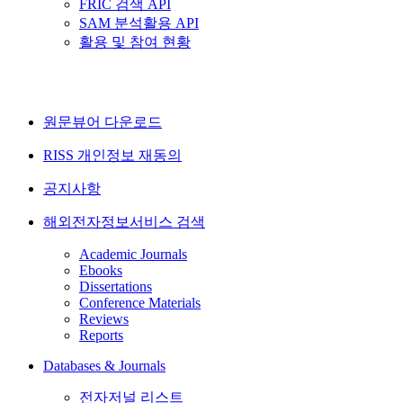
FRIC 검색 API
SAM 분석활용 API
활용 및 참여 현황
원문뷰어 다운로드
RISS 개인정보 재동의
공지사항
해외전자정보서비스 검색
Academic Journals
Ebooks
Dissertations
Conference Materials
Reviews
Reports
Databases & Journals
전자저널 리스트