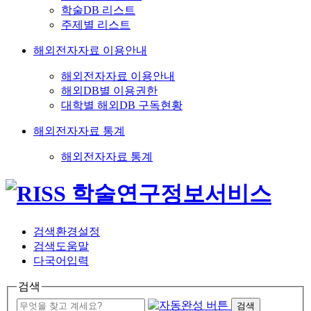
학술DB 리스트
주제별 리스트
해외전자자료 이용안내
해외전자자료 이용안내
해외DB별 이용권한
대학별 해외DB 구독현황
해외전자자료 통계
해외전자자료 통계
검색환경설정
검색도움말
다국어입력
검색
검색