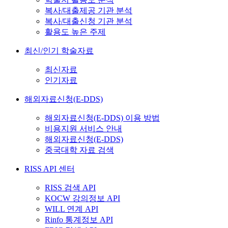
복사/대출제공 기관 분석
복사/대출신청 기관 분석
활용도 높은 주제
최신/인기 학술자료
최신자료
인기자료
해외자료신청(E-DDS)
해외자료신청(E-DDS) 이용 방법
비용지원 서비스 안내
해외자료신청(E-DDS)
중국대학 자료 검색
RISS API 센터
RISS 검색 API
KOCW 강의정보 API
WILL 연계 API
Rinfo 통계정보 API