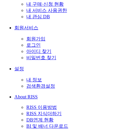
내 구매·신청 현황
내 서비스 사용권한
내 관심 DB
회원서비스
회원가입
로그인
아이디 찾기
비밀번호 찾기
설정
내 정보
검색환경설정
About RISS
RISS 이용방법
RISS 지식더하기
DB연계 현황
BI 및 배너 다운로드