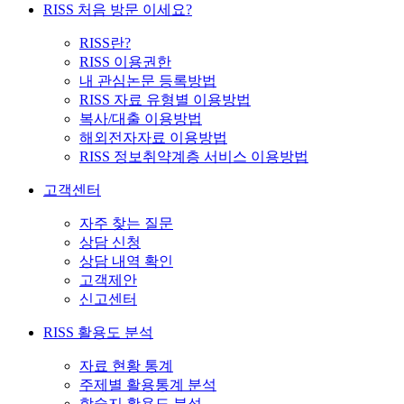
RISS 처음 방문 이세요?
RISS란?
RISS 이용권한
내 관심논문 등록방법
RISS 자료 유형별 이용방법
복사/대출 이용방법
해외전자자료 이용방법
RISS 정보취약계층 서비스 이용방법
고객센터
자주 찾는 질문
상담 신청
상담 내역 확인
고객제안
신고센터
RISS 활용도 분석
자료 현황 통계
주제별 활용통계 분석
학술지 활용도 분석