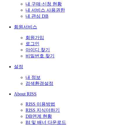
내 구매·신청 현황
내 서비스 사용권한
내 관심 DB
회원서비스
회원가입
로그인
아이디 찾기
비밀번호 찾기
설정
내 정보
검색환경설정
About RISS
RISS 이용방법
RISS 지식더하기
DB연계 현황
BI 및 배너 다운로드