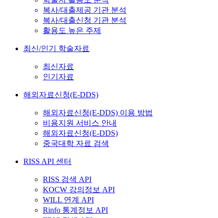
복사/대출제공 기관 분석
복사/대출신청 기관 분석
활용도 높은 주제
최신/인기 학술자료
최신자료
인기자료
해외자료신청(E-DDS)
해외자료신청(E-DDS) 이용 방법
비용지원 서비스 안내
해외자료신청(E-DDS)
중국대학 자료 검색
RISS API 센터
RISS 검색 API
KOCW 강의정보 API
WILL 연계 API
Rinfo 통계정보 API