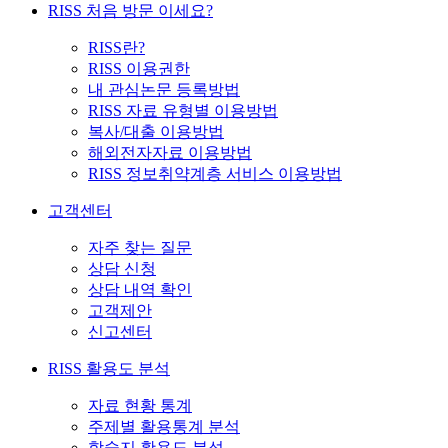
RISS 처음 방문 이세요?
RISS란?
RISS 이용권한
내 관심논문 등록방법
RISS 자료 유형별 이용방법
복사/대출 이용방법
해외전자자료 이용방법
RISS 정보취약계층 서비스 이용방법
고객센터
자주 찾는 질문
상담 신청
상담 내역 확인
고객제안
신고센터
RISS 활용도 분석
자료 현황 통계
주제별 활용통계 분석
학술지 활용도 분석