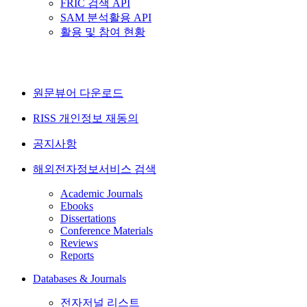
FRIC 검색 API
SAM 분석활용 API
활용 및 참여 현황
원문뷰어 다운로드
RISS 개인정보 재동의
공지사항
해외전자정보서비스 검색
Academic Journals
Ebooks
Dissertations
Conference Materials
Reviews
Reports
Databases & Journals
전자저널 리스트