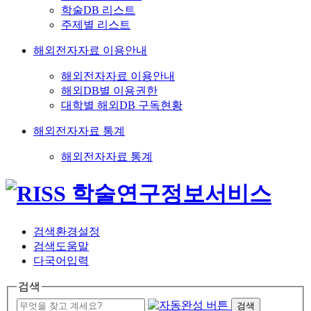
학술DB 리스트
주제별 리스트
해외전자자료 이용안내
해외전자자료 이용안내
해외DB별 이용권한
대학별 해외DB 구독현황
해외전자자료 통계
해외전자자료 통계
검색환경설정
검색도움말
다국어입력
검색
검색