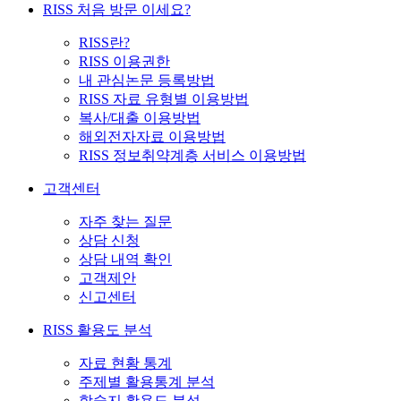
RISS 처음 방문 이세요?
RISS란?
RISS 이용권한
내 관심논문 등록방법
RISS 자료 유형별 이용방법
복사/대출 이용방법
해외전자자료 이용방법
RISS 정보취약계층 서비스 이용방법
고객센터
자주 찾는 질문
상담 신청
상담 내역 확인
고객제안
신고센터
RISS 활용도 분석
자료 현황 통계
주제별 활용통계 분석
학술지 활용도 분석