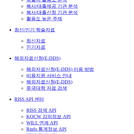
복사/대출제공 기관 분석
복사/대출신청 기관 분석
활용도 높은 주제
최신/인기 학술자료
최신자료
인기자료
해외자료신청(E-DDS)
해외자료신청(E-DDS) 이용 방법
비용지원 서비스 안내
해외자료신청(E-DDS)
중국대학 자료 검색
RISS API 센터
RISS 검색 API
KOCW 강의정보 API
WILL 연계 API
Rinfo 통계정보 API