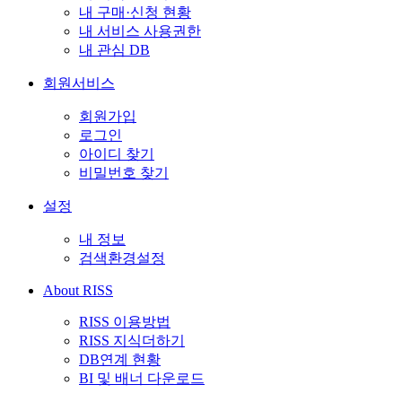
내 구매·신청 현황
내 서비스 사용권한
내 관심 DB
회원서비스
회원가입
로그인
아이디 찾기
비밀번호 찾기
설정
내 정보
검색환경설정
About RISS
RISS 이용방법
RISS 지식더하기
DB연계 현황
BI 및 배너 다운로드