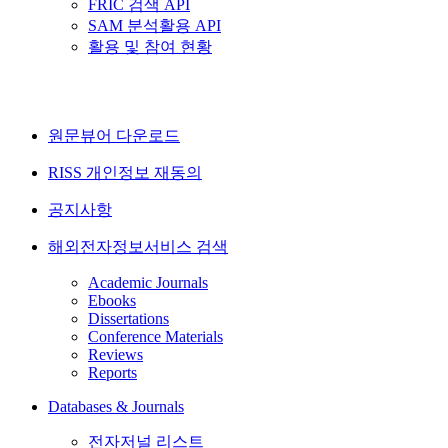
FRIC 검색 API
SAM 분석활용 API
활용 및 참여 현황
원문뷰어 다운로드
RISS 개인정보 재동의
공지사항
해외전자정보서비스 검색
Academic Journals
Ebooks
Dissertations
Conference Materials
Reviews
Reports
Databases & Journals
전자저널 리스트