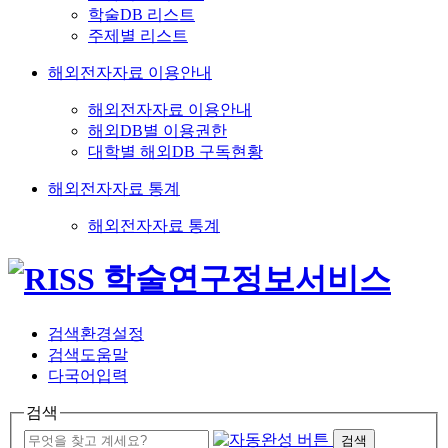
학술DB 리스트
주제별 리스트
해외전자자료 이용안내
해외전자자료 이용안내
해외DB별 이용권한
대학별 해외DB 구독현황
해외전자자료 통계
해외전자자료 통계
검색환경설정
검색도움말
다국어입력
검색
검색