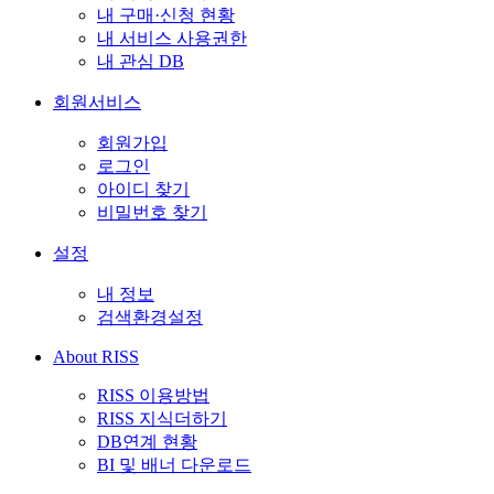
내 구매·신청 현황
내 서비스 사용권한
내 관심 DB
회원서비스
회원가입
로그인
아이디 찾기
비밀번호 찾기
설정
내 정보
검색환경설정
About RISS
RISS 이용방법
RISS 지식더하기
DB연계 현황
BI 및 배너 다운로드