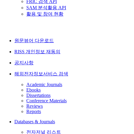
FRIC 검색 API
SAM 분석활용 API
활용 및 참여 현황
원문뷰어 다운로드
RISS 개인정보 재동의
공지사항
해외전자정보서비스 검색
Academic Journals
Ebooks
Dissertations
Conference Materials
Reviews
Reports
Databases & Journals
전자저널 리스트