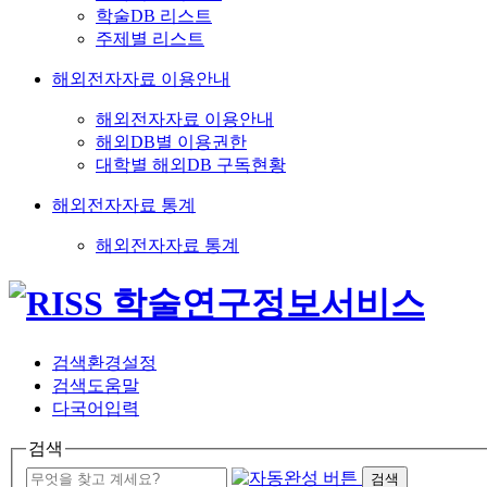
학술DB 리스트
주제별 리스트
해외전자자료 이용안내
해외전자자료 이용안내
해외DB별 이용권한
대학별 해외DB 구독현황
해외전자자료 통계
해외전자자료 통계
검색환경설정
검색도움말
다국어입력
검색
검색