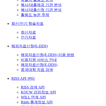
복사/대출제공 기관 분석
복사/대출신청 기관 분석
활용도 높은 주제
최신/인기 학술자료
최신자료
인기자료
해외자료신청(E-DDS)
해외자료신청(E-DDS) 이용 방법
비용지원 서비스 안내
해외자료신청(E-DDS)
중국대학 자료 검색
RISS API 센터
RISS 검색 API
KOCW 강의정보 API
WILL 연계 API
Rinfo 통계정보 API