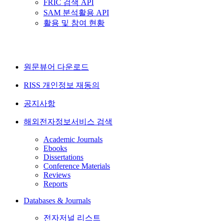
FRIC 검색 API
SAM 분석활용 API
활용 및 참여 현황
원문뷰어 다운로드
RISS 개인정보 재동의
공지사항
해외전자정보서비스 검색
Academic Journals
Ebooks
Dissertations
Conference Materials
Reviews
Reports
Databases & Journals
전자저널 리스트