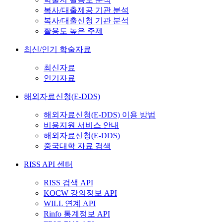
복사/대출제공 기관 분석
복사/대출신청 기관 분석
활용도 높은 주제
최신/인기 학술자료
최신자료
인기자료
해외자료신청(E-DDS)
해외자료신청(E-DDS) 이용 방법
비용지원 서비스 안내
해외자료신청(E-DDS)
중국대학 자료 검색
RISS API 센터
RISS 검색 API
KOCW 강의정보 API
WILL 연계 API
Rinfo 통계정보 API