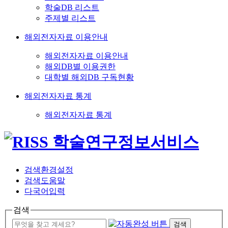
학술DB 리스트
주제별 리스트
해외전자자료 이용안내
해외전자자료 이용안내
해외DB별 이용권한
대학별 해외DB 구독현황
해외전자자료 통계
해외전자자료 통계
검색환경설정
검색도움말
다국어입력
검색
검색