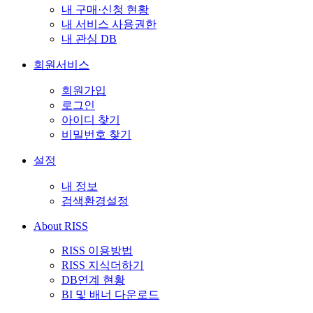
내 구매·신청 현황
내 서비스 사용권한
내 관심 DB
회원서비스
회원가입
로그인
아이디 찾기
비밀번호 찾기
설정
내 정보
검색환경설정
About RISS
RISS 이용방법
RISS 지식더하기
DB연계 현황
BI 및 배너 다운로드