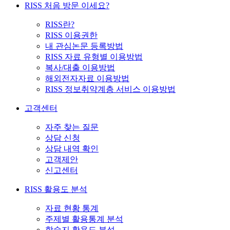
RISS 처음 방문 이세요?
RISS란?
RISS 이용권한
내 관심논문 등록방법
RISS 자료 유형별 이용방법
복사/대출 이용방법
해외전자자료 이용방법
RISS 정보취약계층 서비스 이용방법
고객센터
자주 찾는 질문
상담 신청
상담 내역 확인
고객제안
신고센터
RISS 활용도 분석
자료 현황 통계
주제별 활용통계 분석
학술지 활용도 분석