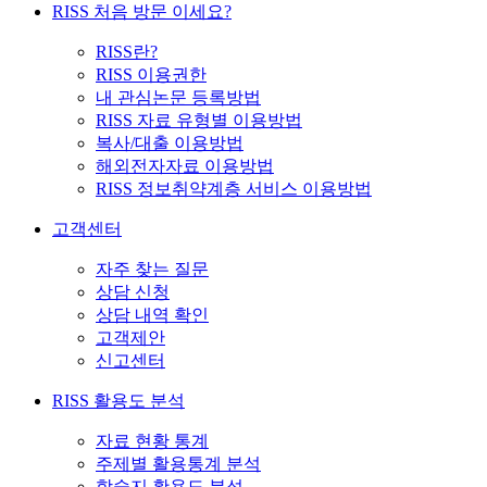
RISS 처음 방문 이세요?
RISS란?
RISS 이용권한
내 관심논문 등록방법
RISS 자료 유형별 이용방법
복사/대출 이용방법
해외전자자료 이용방법
RISS 정보취약계층 서비스 이용방법
고객센터
자주 찾는 질문
상담 신청
상담 내역 확인
고객제안
신고센터
RISS 활용도 분석
자료 현황 통계
주제별 활용통계 분석
학술지 활용도 분석