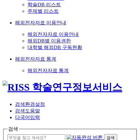
학술DB 리스트
주제별 리스트
해외전자자료 이용안내
해외전자자료 이용안내
해외DB별 이용권한
대학별 해외DB 구독현황
해외전자자료 통계
해외전자자료 통계
검색환경설정
검색도움말
다국어입력
검색
검색