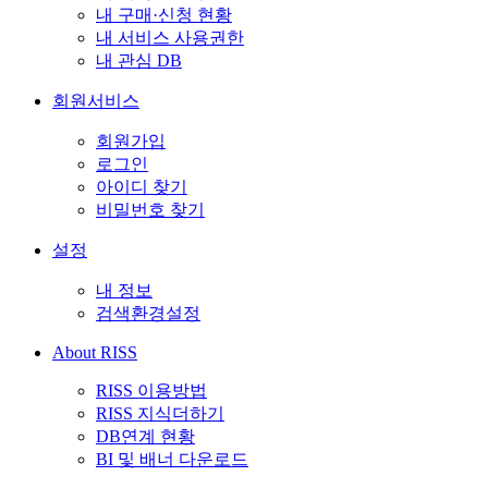
내 구매·신청 현황
내 서비스 사용권한
내 관심 DB
회원서비스
회원가입
로그인
아이디 찾기
비밀번호 찾기
설정
내 정보
검색환경설정
About RISS
RISS 이용방법
RISS 지식더하기
DB연계 현황
BI 및 배너 다운로드