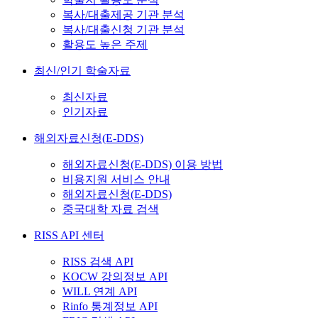
복사/대출제공 기관 분석
복사/대출신청 기관 분석
활용도 높은 주제
최신/인기 학술자료
최신자료
인기자료
해외자료신청(E-DDS)
해외자료신청(E-DDS) 이용 방법
비용지원 서비스 안내
해외자료신청(E-DDS)
중국대학 자료 검색
RISS API 센터
RISS 검색 API
KOCW 강의정보 API
WILL 연계 API
Rinfo 통계정보 API