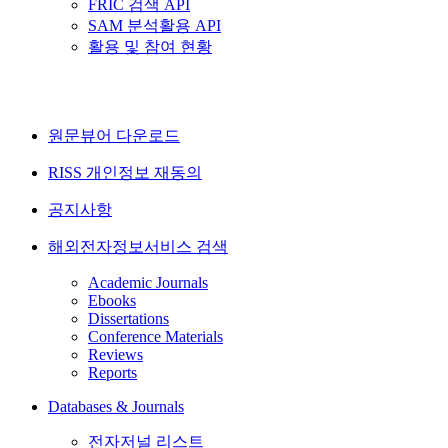
FRIC 검색 API
SAM 분석활용 API
활용 및 참여 현황
원문뷰어 다운로드
RISS 개인정보 재동의
공지사항
해외전자정보서비스 검색
Academic Journals
Ebooks
Dissertations
Conference Materials
Reviews
Reports
Databases & Journals
전자저널 리스트