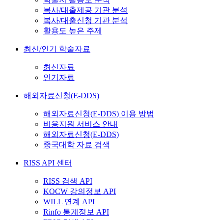
복사/대출제공 기관 분석
복사/대출신청 기관 분석
활용도 높은 주제
최신/인기 학술자료
최신자료
인기자료
해외자료신청(E-DDS)
해외자료신청(E-DDS) 이용 방법
비용지원 서비스 안내
해외자료신청(E-DDS)
중국대학 자료 검색
RISS API 센터
RISS 검색 API
KOCW 강의정보 API
WILL 연계 API
Rinfo 통계정보 API