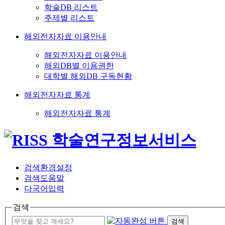
학술DB 리스트
주제별 리스트
해외전자자료 이용안내
해외전자자료 이용안내
해외DB별 이용권한
대학별 해외DB 구독현황
해외전자자료 통계
해외전자자료 통계
검색환경설정
검색도움말
다국어입력
검색
검색