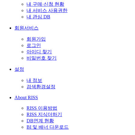
내 구매·신청 현황
내 서비스 사용권한
내 관심 DB
회원서비스
회원가입
로그인
아이디 찾기
비밀번호 찾기
설정
내 정보
검색환경설정
About RISS
RISS 이용방법
RISS 지식더하기
DB연계 현황
BI 및 배너 다운로드