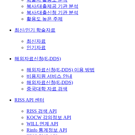
복사/대출제공 기관 분석
복사/대출신청 기관 분석
활용도 높은 주제
최신/인기 학술자료
최신자료
인기자료
해외자료신청(E-DDS)
해외자료신청(E-DDS) 이용 방법
비용지원 서비스 안내
해외자료신청(E-DDS)
중국대학 자료 검색
RISS API 센터
RISS 검색 API
KOCW 강의정보 API
WILL 연계 API
Rinfo 통계정보 API