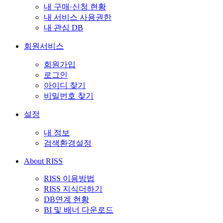
내 구매·신청 현황
내 서비스 사용권한
내 관심 DB
회원서비스
회원가입
로그인
아이디 찾기
비밀번호 찾기
설정
내 정보
검색환경설정
About RISS
RISS 이용방법
RISS 지식더하기
DB연계 현황
BI 및 배너 다운로드