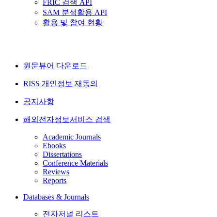
FRIC 검색 API
SAM 분석활용 API
활용 및 참여 현황
원문뷰어 다운로드
RISS 개인정보 재동의
공지사항
해외전자정보서비스 검색
Academic Journals
Ebooks
Dissertations
Conference Materials
Reviews
Reports
Databases & Journals
전자저널 리스트