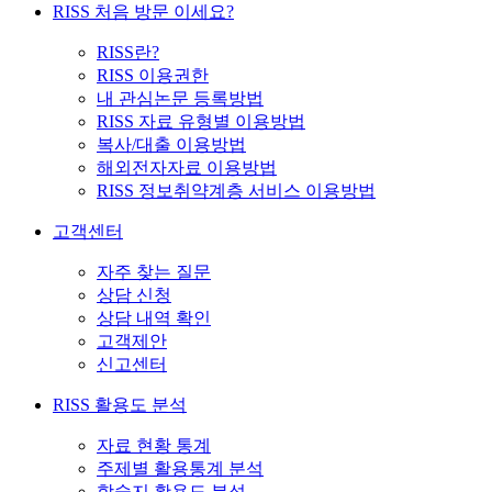
RISS 처음 방문 이세요?
RISS란?
RISS 이용권한
내 관심논문 등록방법
RISS 자료 유형별 이용방법
복사/대출 이용방법
해외전자자료 이용방법
RISS 정보취약계층 서비스 이용방법
고객센터
자주 찾는 질문
상담 신청
상담 내역 확인
고객제안
신고센터
RISS 활용도 분석
자료 현황 통계
주제별 활용통계 분석
학술지 활용도 분석