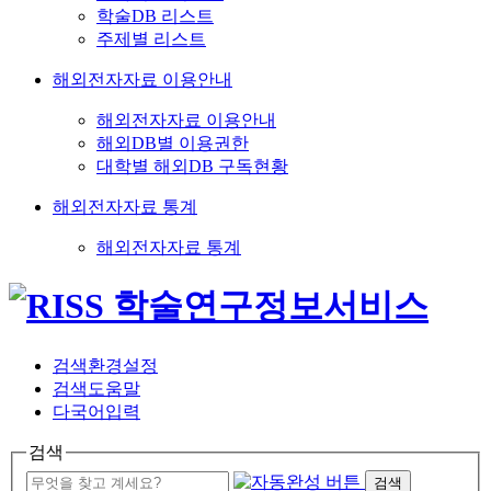
학술DB 리스트
주제별 리스트
해외전자자료 이용안내
해외전자자료 이용안내
해외DB별 이용권한
대학별 해외DB 구독현황
해외전자자료 통계
해외전자자료 통계
검색환경설정
검색도움말
다국어입력
검색
검색