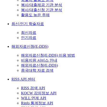
복사/대출제공 기관 분석
복사/대출신청 기관 분석
활용도 높은 주제
최신/인기 학술자료
최신자료
인기자료
해외자료신청(E-DDS)
해외자료신청(E-DDS) 이용 방법
비용지원 서비스 안내
해외자료신청(E-DDS)
중국대학 자료 검색
RISS API 센터
RISS 검색 API
KOCW 강의정보 API
WILL 연계 API
Rinfo 통계정보 API