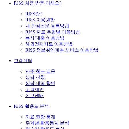
RISS 처음 방문 이세요?
RISS란?
RISS 이용권한
내 관심논문 등록방법
RISS 자료 유형별 이용방법
복사/대출 이용방법
해외전자자료 이용방법
RISS 정보취약계층 서비스 이용방법
고객센터
자주 찾는 질문
상담 신청
상담 내역 확인
고객제안
신고센터
RISS 활용도 분석
자료 현황 통계
주제별 활용통계 분석
학술지 활용도 분석