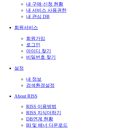
내 구매·신청 현황
내 서비스 사용권한
내 관심 DB
회원서비스
회원가입
로그인
아이디 찾기
비밀번호 찾기
설정
내 정보
검색환경설정
About RISS
RISS 이용방법
RISS 지식더하기
DB연계 현황
BI 및 배너 다운로드