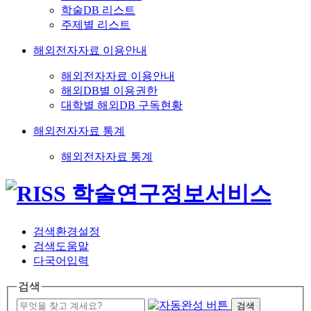
학술DB 리스트
주제별 리스트
해외전자자료 이용안내
해외전자자료 이용안내
해외DB별 이용권한
대학별 해외DB 구독현황
해외전자자료 통계
해외전자자료 통계
검색환경설정
검색도움말
다국어입력
검색
검색