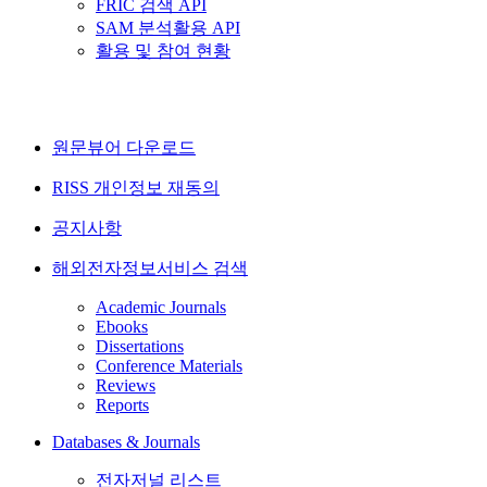
FRIC 검색 API
SAM 분석활용 API
활용 및 참여 현황
원문뷰어 다운로드
RISS 개인정보 재동의
공지사항
해외전자정보서비스 검색
Academic Journals
Ebooks
Dissertations
Conference Materials
Reviews
Reports
Databases & Journals
전자저널 리스트