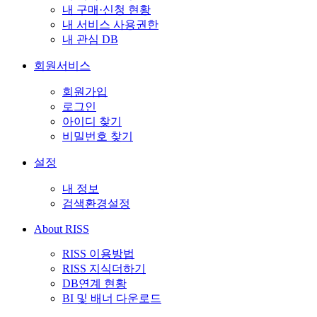
내 구매·신청 현황
내 서비스 사용권한
내 관심 DB
회원서비스
회원가입
로그인
아이디 찾기
비밀번호 찾기
설정
내 정보
검색환경설정
About RISS
RISS 이용방법
RISS 지식더하기
DB연계 현황
BI 및 배너 다운로드