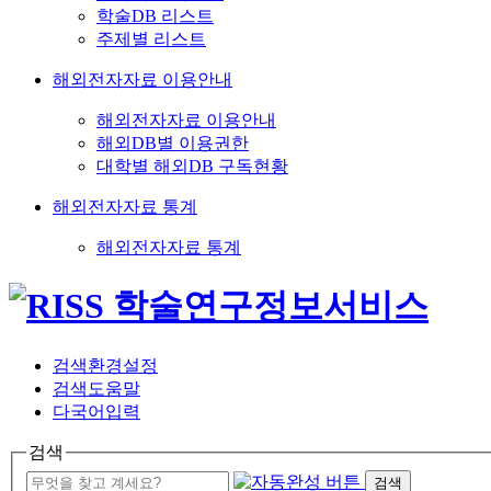
학술DB 리스트
주제별 리스트
해외전자자료 이용안내
해외전자자료 이용안내
해외DB별 이용권한
대학별 해외DB 구독현황
해외전자자료 통계
해외전자자료 통계
검색환경설정
검색도움말
다국어입력
검색
검색