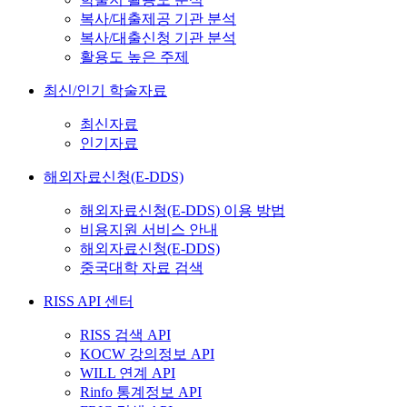
복사/대출제공 기관 분석
복사/대출신청 기관 분석
활용도 높은 주제
최신/인기 학술자료
최신자료
인기자료
해외자료신청(E-DDS)
해외자료신청(E-DDS) 이용 방법
비용지원 서비스 안내
해외자료신청(E-DDS)
중국대학 자료 검색
RISS API 센터
RISS 검색 API
KOCW 강의정보 API
WILL 연계 API
Rinfo 통계정보 API