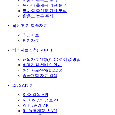
복사/대출제공 기관 분석
복사/대출신청 기관 분석
활용도 높은 주제
최신/인기 학술자료
최신자료
인기자료
해외자료신청(E-DDS)
해외자료신청(E-DDS) 이용 방법
비용지원 서비스 안내
해외자료신청(E-DDS)
중국대학 자료 검색
RISS API 센터
RISS 검색 API
KOCW 강의정보 API
WILL 연계 API
Rinfo 통계정보 API