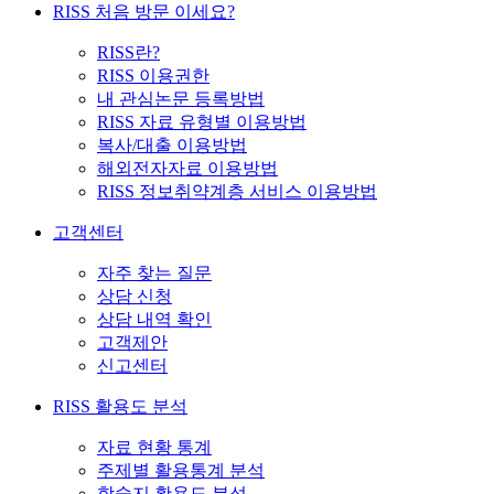
RISS 처음 방문 이세요?
RISS란?
RISS 이용권한
내 관심논문 등록방법
RISS 자료 유형별 이용방법
복사/대출 이용방법
해외전자자료 이용방법
RISS 정보취약계층 서비스 이용방법
고객센터
자주 찾는 질문
상담 신청
상담 내역 확인
고객제안
신고센터
RISS 활용도 분석
자료 현황 통계
주제별 활용통계 분석
학술지 활용도 분석