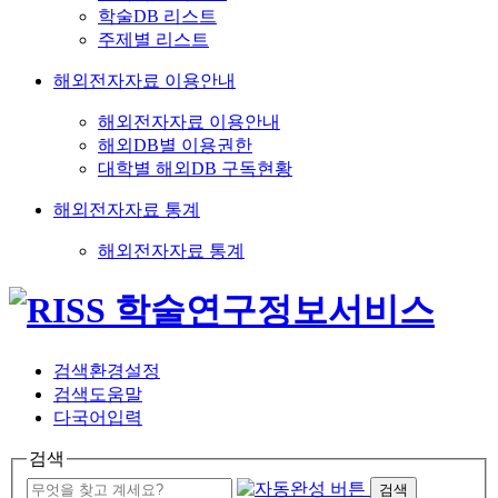
학술DB 리스트
주제별 리스트
해외전자자료 이용안내
해외전자자료 이용안내
해외DB별 이용권한
대학별 해외DB 구독현황
해외전자자료 통계
해외전자자료 통계
검색환경설정
검색도움말
다국어입력
검색
검색