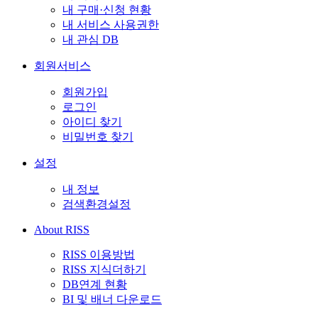
내 구매·신청 현황
내 서비스 사용권한
내 관심 DB
회원서비스
회원가입
로그인
아이디 찾기
비밀번호 찾기
설정
내 정보
검색환경설정
About RISS
RISS 이용방법
RISS 지식더하기
DB연계 현황
BI 및 배너 다운로드