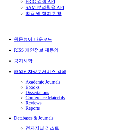
FRIC 검색 API
SAM 분석활용 API
활용 및 참여 현황
원문뷰어 다운로드
RISS 개인정보 재동의
공지사항
해외전자정보서비스 검색
Academic Journals
Ebooks
Dissertations
Conference Materials
Reviews
Reports
Databases & Journals
전자저널 리스트