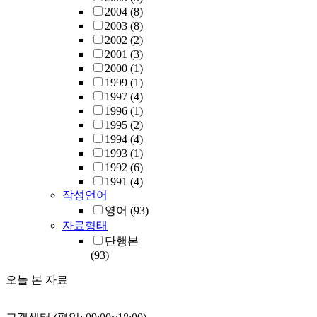
2004
(8)
2003
(8)
2002
(2)
2001
(3)
2000
(1)
1999
(1)
1997
(4)
1996
(1)
1995
(2)
1994
(4)
1993
(1)
1992
(6)
1991
(4)
작성언어
영어
(93)
자료형태
단행본
(93)
오늘 본 자료