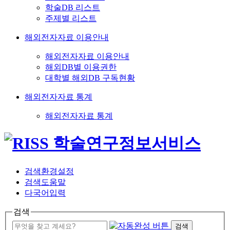
학술DB 리스트
주제별 리스트
해외전자자료 이용안내
해외전자자료 이용안내
해외DB별 이용권한
대학별 해외DB 구독현황
해외전자자료 통계
해외전자자료 통계
검색환경설정
검색도움말
다국어입력
검색
검색