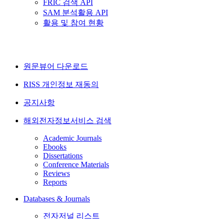
FRIC 검색 API
SAM 분석활용 API
활용 및 참여 현황
원문뷰어 다운로드
RISS 개인정보 재동의
공지사항
해외전자정보서비스 검색
Academic Journals
Ebooks
Dissertations
Conference Materials
Reviews
Reports
Databases & Journals
전자저널 리스트