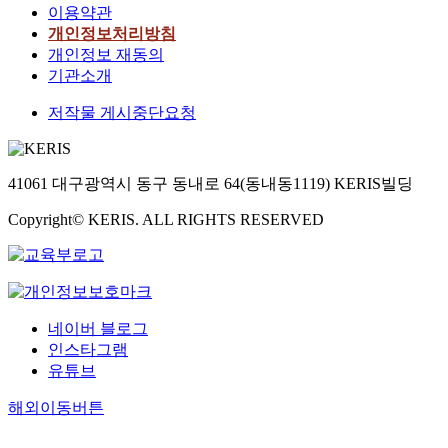
이용약관
개인정보처리방침
개인정보 재동의
기관소개
저작물 게시중단요청
41061 대구광역시 동구 동내로 64(동내동1119) KERIS빌딩
Copyright© KERIS. ALL RIGHTS RESERVED
네이버 블로그
인스타그램
유튜브
해외이동버튼