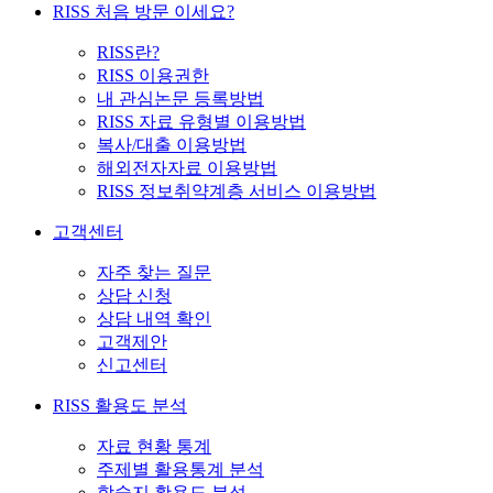
RISS 처음 방문 이세요?
RISS란?
RISS 이용권한
내 관심논문 등록방법
RISS 자료 유형별 이용방법
복사/대출 이용방법
해외전자자료 이용방법
RISS 정보취약계층 서비스 이용방법
고객센터
자주 찾는 질문
상담 신청
상담 내역 확인
고객제안
신고센터
RISS 활용도 분석
자료 현황 통계
주제별 활용통계 분석
학술지 활용도 분석