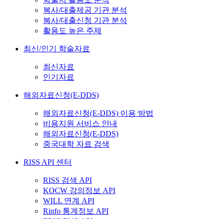
복사/대출제공 기관 분석
복사/대출신청 기관 분석
활용도 높은 주제
최신/인기 학술자료
최신자료
인기자료
해외자료신청(E-DDS)
해외자료신청(E-DDS) 이용 방법
비용지원 서비스 안내
해외자료신청(E-DDS)
중국대학 자료 검색
RISS API 센터
RISS 검색 API
KOCW 강의정보 API
WILL 연계 API
Rinfo 통계정보 API