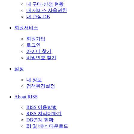
내 구매·신청 현황
내 서비스 사용권한
내 관심 DB
회원서비스
회원가입
로그인
아이디 찾기
비밀번호 찾기
설정
내 정보
검색환경설정
About RISS
RISS 이용방법
RISS 지식더하기
DB연계 현황
BI 및 배너 다운로드