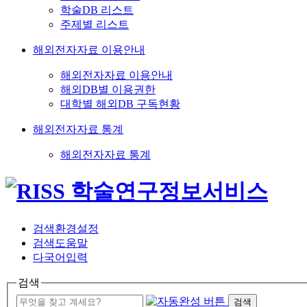
학술DB 리스트
주제별 리스트
해외전자자료 이용안내
해외전자자료 이용안내
해외DB별 이용권한
대학별 해외DB 구독현황
해외전자자료 통계
해외전자자료 통계
검색환경설정
검색도움말
다국어입력
검색
검색