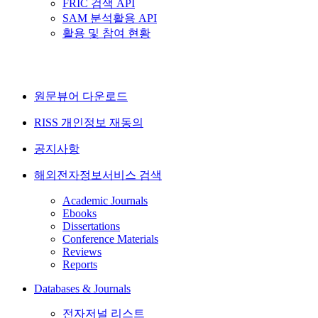
FRIC 검색 API
SAM 분석활용 API
활용 및 참여 현황
원문뷰어 다운로드
RISS 개인정보 재동의
공지사항
해외전자정보서비스 검색
Academic Journals
Ebooks
Dissertations
Conference Materials
Reviews
Reports
Databases & Journals
전자저널 리스트