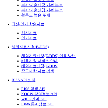
복사/대출제공 기관 분석
복사/대출신청 기관 분석
활용도 높은 주제
최신/인기 학술자료
최신자료
인기자료
해외자료신청(E-DDS)
해외자료신청(E-DDS) 이용 방법
비용지원 서비스 안내
해외자료신청(E-DDS)
중국대학 자료 검색
RISS API 센터
RISS 검색 API
KOCW 강의정보 API
WILL 연계 API
Rinfo 통계정보 API