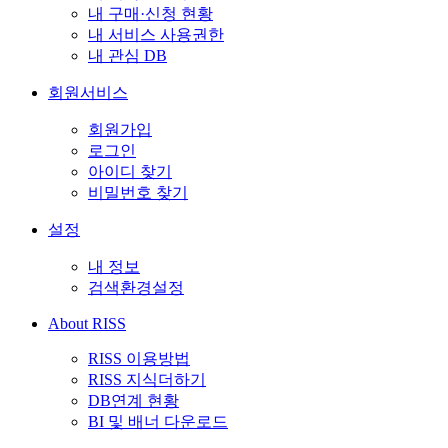
내 구매·신청 현황
내 서비스 사용권한
내 관심 DB
회원서비스
회원가입
로그인
아이디 찾기
비밀번호 찾기
설정
내 정보
검색환경설정
About RISS
RISS 이용방법
RISS 지식더하기
DB연계 현황
BI 및 배너 다운로드