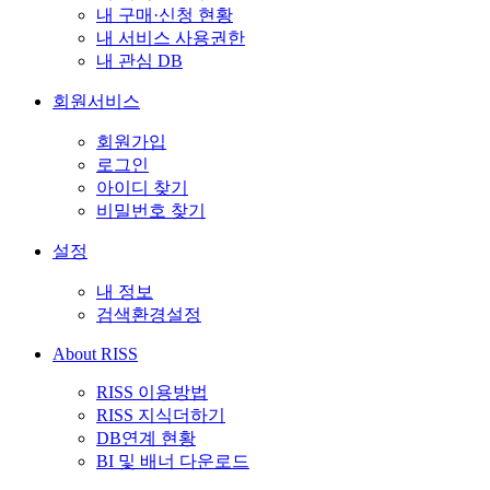
내 구매·신청 현황
내 서비스 사용권한
내 관심 DB
회원서비스
회원가입
로그인
아이디 찾기
비밀번호 찾기
설정
내 정보
검색환경설정
About RISS
RISS 이용방법
RISS 지식더하기
DB연계 현황
BI 및 배너 다운로드