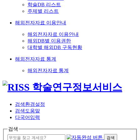
학술DB 리스트
주제별 리스트
해외전자자료 이용안내
해외전자자료 이용안내
해외DB별 이용권한
대학별 해외DB 구독현황
해외전자자료 통계
해외전자자료 통계
검색환경설정
검색도움말
다국어입력
검색
검색