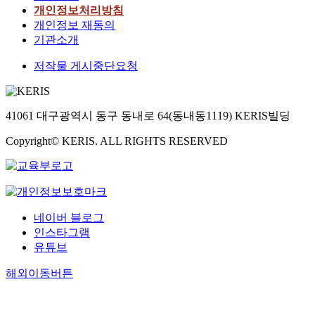
개인정보처리방침
개인정보 재동의
기관소개
저작물 게시중단요청
41061 대구광역시 동구 동내로 64(동내동1119) KERIS빌딩
Copyright© KERIS. ALL RIGHTS RESERVED
네이버 블로그
인스타그램
유튜브
해외이동버튼