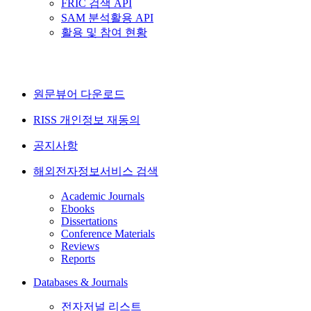
FRIC 검색 API
SAM 분석활용 API
활용 및 참여 현황
원문뷰어 다운로드
RISS 개인정보 재동의
공지사항
해외전자정보서비스 검색
Academic Journals
Ebooks
Dissertations
Conference Materials
Reviews
Reports
Databases & Journals
전자저널 리스트