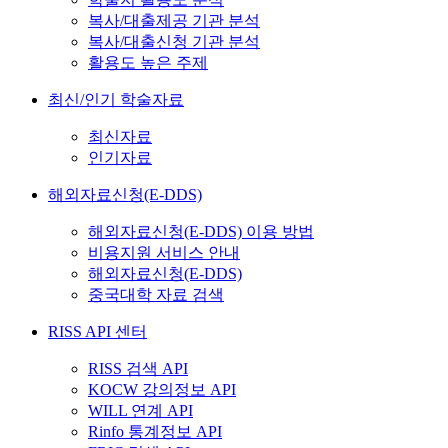
복사/대출제공 기관 분석
복사/대출신청 기관 분석
활용도 높은 주제
최신/인기 학술자료
최신자료
인기자료
해외자료신청(E-DDS)
해외자료신청(E-DDS) 이용 방법
비용지원 서비스 안내
해외자료신청(E-DDS)
중국대학 자료 검색
RISS API 센터
RISS 검색 API
KOCW 강의정보 API
WILL 연계 API
Rinfo 통계정보 API