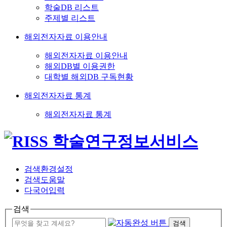
학술DB 리스트
주제별 리스트
해외전자자료 이용안내
해외전자자료 이용안내
해외DB별 이용권한
대학별 해외DB 구독현황
해외전자자료 통계
해외전자자료 통계
검색환경설정
검색도움말
다국어입력
검색
검색