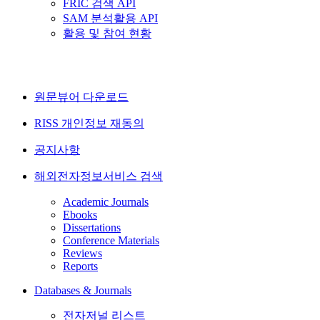
FRIC 검색 API
SAM 분석활용 API
활용 및 참여 현황
원문뷰어 다운로드
RISS 개인정보 재동의
공지사항
해외전자정보서비스 검색
Academic Journals
Ebooks
Dissertations
Conference Materials
Reviews
Reports
Databases & Journals
전자저널 리스트