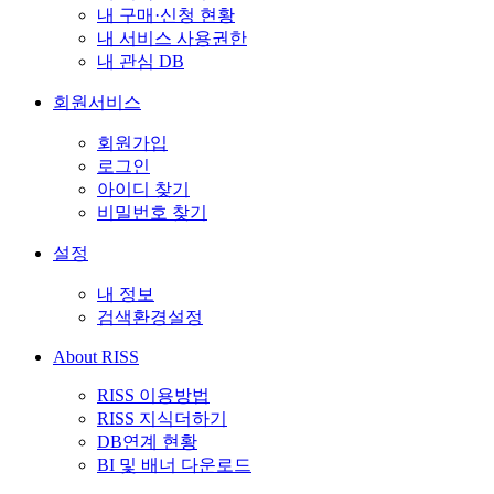
내 구매·신청 현황
내 서비스 사용권한
내 관심 DB
회원서비스
회원가입
로그인
아이디 찾기
비밀번호 찾기
설정
내 정보
검색환경설정
About RISS
RISS 이용방법
RISS 지식더하기
DB연계 현황
BI 및 배너 다운로드