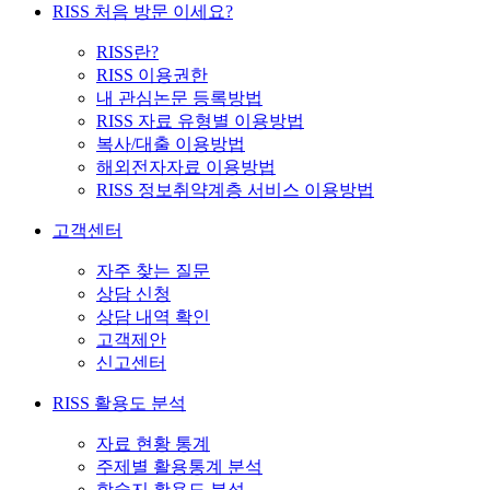
RISS 처음 방문 이세요?
RISS란?
RISS 이용권한
내 관심논문 등록방법
RISS 자료 유형별 이용방법
복사/대출 이용방법
해외전자자료 이용방법
RISS 정보취약계층 서비스 이용방법
고객센터
자주 찾는 질문
상담 신청
상담 내역 확인
고객제안
신고센터
RISS 활용도 분석
자료 현황 통계
주제별 활용통계 분석
학술지 활용도 분석