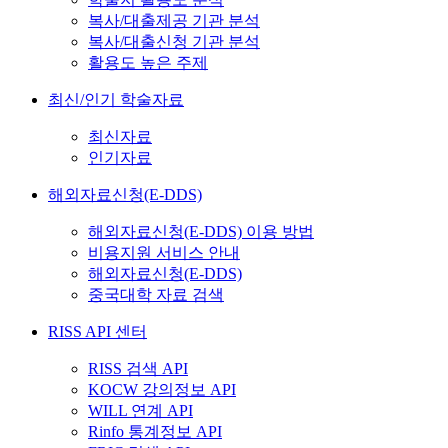
복사/대출제공 기관 분석
복사/대출신청 기관 분석
활용도 높은 주제
최신/인기 학술자료
최신자료
인기자료
해외자료신청(E-DDS)
해외자료신청(E-DDS) 이용 방법
비용지원 서비스 안내
해외자료신청(E-DDS)
중국대학 자료 검색
RISS API 센터
RISS 검색 API
KOCW 강의정보 API
WILL 연계 API
Rinfo 통계정보 API