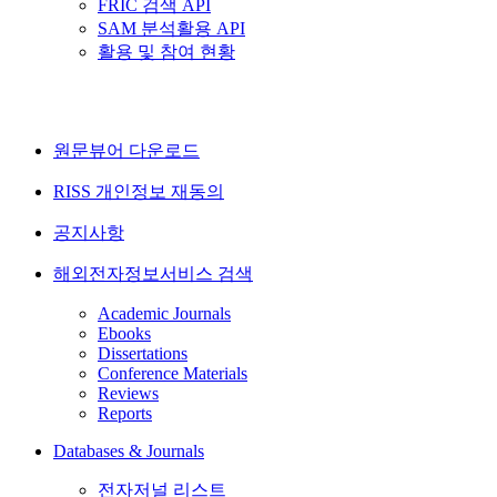
FRIC 검색 API
SAM 분석활용 API
활용 및 참여 현황
원문뷰어 다운로드
RISS 개인정보 재동의
공지사항
해외전자정보서비스 검색
Academic Journals
Ebooks
Dissertations
Conference Materials
Reviews
Reports
Databases & Journals
전자저널 리스트