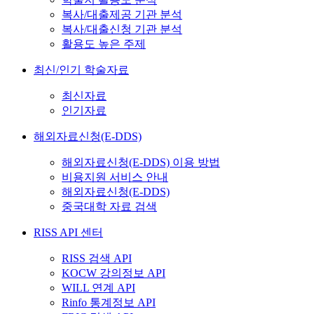
복사/대출제공 기관 분석
복사/대출신청 기관 분석
활용도 높은 주제
최신/인기 학술자료
최신자료
인기자료
해외자료신청(E-DDS)
해외자료신청(E-DDS) 이용 방법
비용지원 서비스 안내
해외자료신청(E-DDS)
중국대학 자료 검색
RISS API 센터
RISS 검색 API
KOCW 강의정보 API
WILL 연계 API
Rinfo 통계정보 API