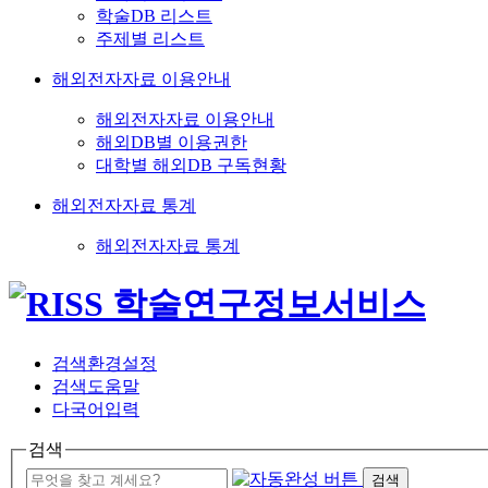
학술DB 리스트
주제별 리스트
해외전자자료 이용안내
해외전자자료 이용안내
해외DB별 이용권한
대학별 해외DB 구독현황
해외전자자료 통계
해외전자자료 통계
검색환경설정
검색도움말
다국어입력
검색
검색