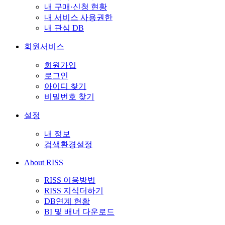
내 구매·신청 현황
내 서비스 사용권한
내 관심 DB
회원서비스
회원가입
로그인
아이디 찾기
비밀번호 찾기
설정
내 정보
검색환경설정
About RISS
RISS 이용방법
RISS 지식더하기
DB연계 현황
BI 및 배너 다운로드