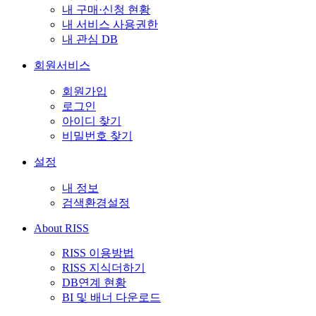
내 구매·신청 현황
내 서비스 사용권한
내 관심 DB
회원서비스
회원가입
로그인
아이디 찾기
비밀번호 찾기
설정
내 정보
검색환경설정
About RISS
RISS 이용방법
RISS 지식더하기
DB연계 현황
BI 및 배너 다운로드