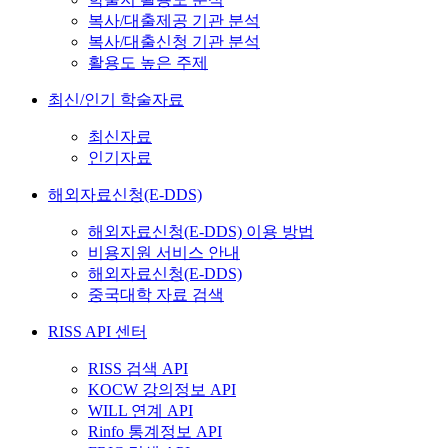
복사/대출제공 기관 분석
복사/대출신청 기관 분석
활용도 높은 주제
최신/인기 학술자료
최신자료
인기자료
해외자료신청(E-DDS)
해외자료신청(E-DDS) 이용 방법
비용지원 서비스 안내
해외자료신청(E-DDS)
중국대학 자료 검색
RISS API 센터
RISS 검색 API
KOCW 강의정보 API
WILL 연계 API
Rinfo 통계정보 API