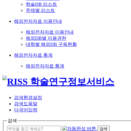
학술DB 리스트
주제별 리스트
해외전자자료 이용안내
해외전자자료 이용안내
해외DB별 이용권한
대학별 해외DB 구독현황
해외전자자료 통계
해외전자자료 통계
검색환경설정
검색도움말
다국어입력
검색
검색