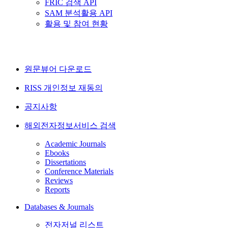
FRIC 검색 API
SAM 분석활용 API
활용 및 참여 현황
원문뷰어 다운로드
RISS 개인정보 재동의
공지사항
해외전자정보서비스 검색
Academic Journals
Ebooks
Dissertations
Conference Materials
Reviews
Reports
Databases & Journals
전자저널 리스트