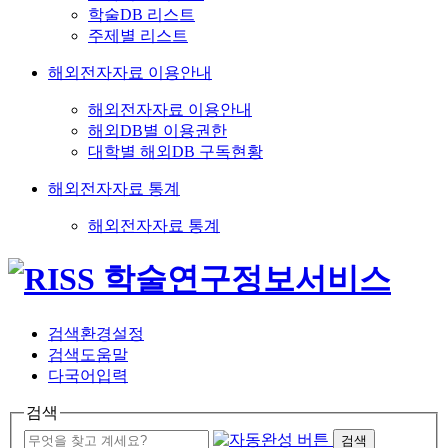
학술DB 리스트
주제별 리스트
해외전자자료 이용안내
해외전자자료 이용안내
해외DB별 이용권한
대학별 해외DB 구독현황
해외전자자료 통계
해외전자자료 통계
검색환경설정
검색도움말
다국어입력
검색
검색