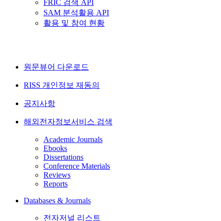
FRIC 검색 API
SAM 분석활용 API
활용 및 참여 현황
원문뷰어 다운로드
RISS 개인정보 재동의
공지사항
해외전자정보서비스 검색
Academic Journals
Ebooks
Dissertations
Conference Materials
Reviews
Reports
Databases & Journals
전자저널 리스트