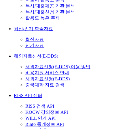
복사/대출제공 기관 분석
복사/대출신청 기관 분석
활용도 높은 주제
최신/인기 학술자료
최신자료
인기자료
해외자료신청(E-DDS)
해외자료신청(E-DDS) 이용 방법
비용지원 서비스 안내
해외자료신청(E-DDS)
중국대학 자료 검색
RISS API 센터
RISS 검색 API
KOCW 강의정보 API
WILL 연계 API
Rinfo 통계정보 API