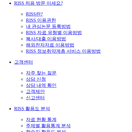
RISS 처음 방문 이세요?
RISS란?
RISS 이용권한
내 관심논문 등록방법
RISS 자료 유형별 이용방법
복사/대출 이용방법
해외전자자료 이용방법
RISS 정보취약계층 서비스 이용방법
고객센터
자주 찾는 질문
상담 신청
상담 내역 확인
고객제안
신고센터
RISS 활용도 분석
자료 현황 통계
주제별 활용통계 분석
학술지 활용도 분석