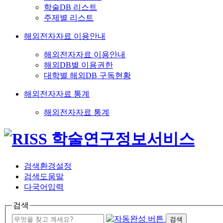
학술DB 리스트
주제별 리스트
해외전자자료 이용안내
해외전자자료 이용안내
해외DB별 이용권한
대학별 해외DB 구독현황
해외전자자료 통계
해외전자자료 통계
검색환경설정
검색도움말
다국어입력
검색
검색