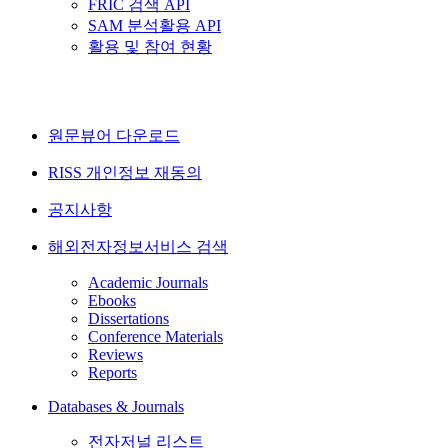
FRIC 검색 API
SAM 분석활용 API
활용 및 참여 현황
원문뷰어 다운로드
RISS 개인정보 재동의
공지사항
해외전자정보서비스 검색
Academic Journals
Ebooks
Dissertations
Conference Materials
Reviews
Reports
Databases & Journals
전자저널 리스트