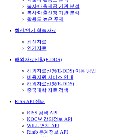
복사/대출제공 기관 분석
복사/대출신청 기관 분석
활용도 높은 주제
최신/인기 학술자료
최신자료
인기자료
해외자료신청(E-DDS)
해외자료신청(E-DDS) 이용 방법
비용지원 서비스 안내
해외자료신청(E-DDS)
중국대학 자료 검색
RISS API 센터
RISS 검색 API
KOCW 강의정보 API
WILL 연계 API
Rinfo 통계정보 API