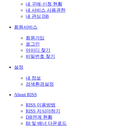
내 구매·신청 현황
내 서비스 사용권한
내 관심 DB
회원서비스
회원가입
로그인
아이디 찾기
비밀번호 찾기
설정
내 정보
검색환경설정
About RISS
RISS 이용방법
RISS 지식더하기
DB연계 현황
BI 및 배너 다운로드