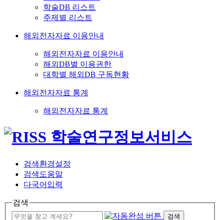
학술DB 리스트
주제별 리스트
해외전자자료 이용안내
해외전자자료 이용안내
해외DB별 이용권한
대학별 해외DB 구독현황
해외전자자료 통계
해외전자자료 통계
검색환경설정
검색도움말
다국어입력
검색
검색