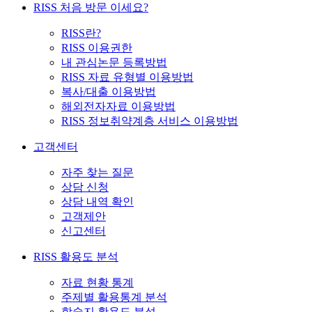
RISS 처음 방문 이세요?
RISS란?
RISS 이용권한
내 관심논문 등록방법
RISS 자료 유형별 이용방법
복사/대출 이용방법
해외전자자료 이용방법
RISS 정보취약계층 서비스 이용방법
고객센터
자주 찾는 질문
상담 신청
상담 내역 확인
고객제안
신고센터
RISS 활용도 분석
자료 현황 통계
주제별 활용통계 분석
학술지 활용도 분석