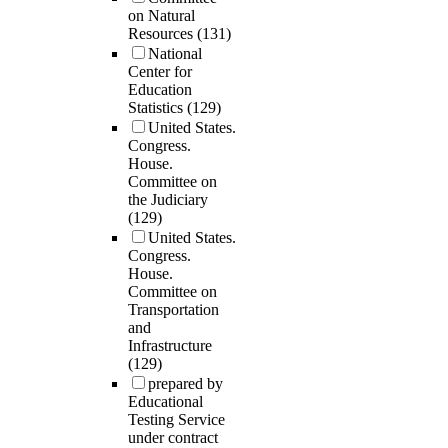
on Natural
Resources
(131)
National
Center for
Education
Statistics
(129)
United States.
Congress.
House.
Committee on
the Judiciary
(129)
United States.
Congress.
House.
Committee on
Transportation
and
Infrastructure
(129)
prepared by
Educational
Testing Service
under contract