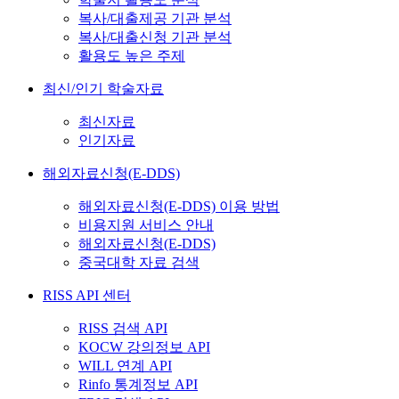
복사/대출제공 기관 분석
복사/대출신청 기관 분석
활용도 높은 주제
최신/인기 학술자료
최신자료
인기자료
해외자료신청(E-DDS)
해외자료신청(E-DDS) 이용 방법
비용지원 서비스 안내
해외자료신청(E-DDS)
중국대학 자료 검색
RISS API 센터
RISS 검색 API
KOCW 강의정보 API
WILL 연계 API
Rinfo 통계정보 API