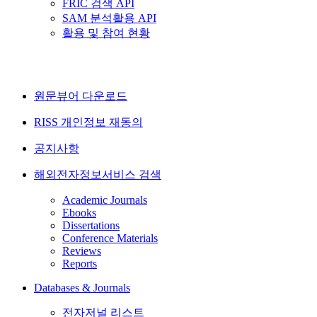
FRIC 검색 API
SAM 분석활용 API
활용 및 참여 현황
원문뷰어 다운로드
RISS 개인정보 재동의
공지사항
해외전자정보서비스 검색
Academic Journals
Ebooks
Dissertations
Conference Materials
Reviews
Reports
Databases & Journals
전자저널 리스트