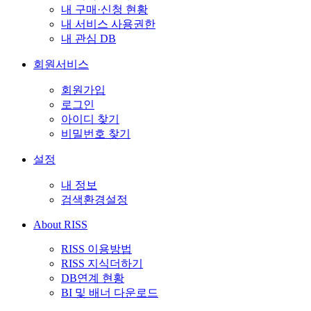
내 구매·신청 현황
내 서비스 사용권한
내 관심 DB
회원서비스
회원가입
로그인
아이디 찾기
비밀번호 찾기
설정
내 정보
검색환경설정
About RISS
RISS 이용방법
RISS 지식더하기
DB연계 현황
BI 및 배너 다운로드