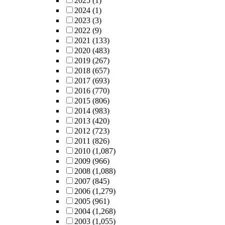
2025
(1)
2024
(1)
2023
(3)
2022
(9)
2021
(133)
2020
(483)
2019
(267)
2018
(657)
2017
(693)
2016
(770)
2015
(806)
2014
(983)
2013
(420)
2012
(723)
2011
(826)
2010
(1,087)
2009
(966)
2008
(1,088)
2007
(845)
2006
(1,279)
2005
(961)
2004
(1,268)
2003
(1,055)