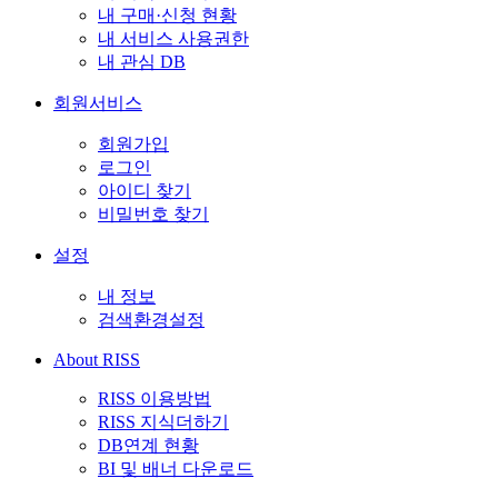
내 구매·신청 현황
내 서비스 사용권한
내 관심 DB
회원서비스
회원가입
로그인
아이디 찾기
비밀번호 찾기
설정
내 정보
검색환경설정
About RISS
RISS 이용방법
RISS 지식더하기
DB연계 현황
BI 및 배너 다운로드