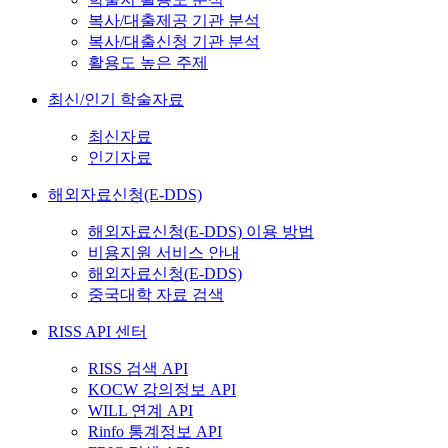
복사/대출제공 기관 분석
복사/대출신청 기관 분석
활용도 높은 주제
최신/인기 학술자료
최신자료
인기자료
해외자료신청(E-DDS)
해외자료신청(E-DDS) 이용 방법
비용지원 서비스 안내
해외자료신청(E-DDS)
중국대학 자료 검색
RISS API 센터
RISS 검색 API
KOCW 강의정보 API
WILL 연계 API
Rinfo 통계정보 API