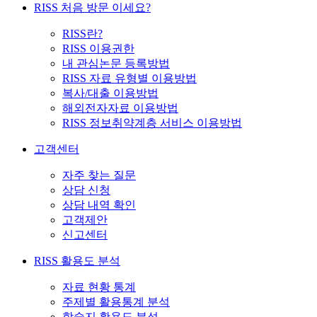
RISS 처음 방문 이세요?
RISS란?
RISS 이용권한
내 관심논문 등록방법
RISS 자료 유형별 이용방법
복사/대출 이용방법
해외전자자료 이용방법
RISS 정보취약계층 서비스 이용방법
고객센터
자주 찾는 질문
상담 신청
상담 내역 확인
고객제안
신고센터
RISS 활용도 분석
자료 현황 통계
주제별 활용통계 분석
학술지 활용도 분석