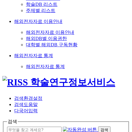
학술DB 리스트
주제별 리스트
해외전자자료 이용안내
해외전자자료 이용안내
해외DB별 이용권한
대학별 해외DB 구독현황
해외전자자료 통계
해외전자자료 통계
검색환경설정
검색도움말
다국어입력
검색
검색