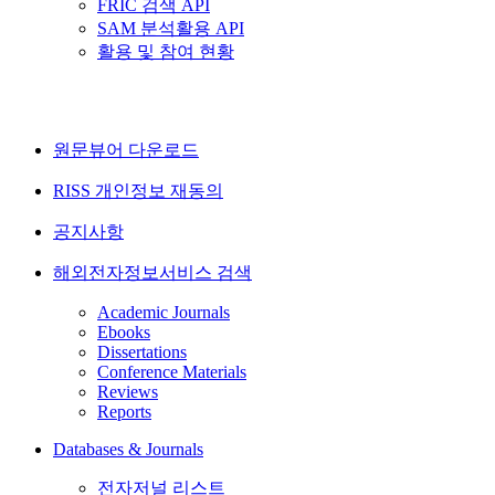
FRIC 검색 API
SAM 분석활용 API
활용 및 참여 현황
원문뷰어 다운로드
RISS 개인정보 재동의
공지사항
해외전자정보서비스 검색
Academic Journals
Ebooks
Dissertations
Conference Materials
Reviews
Reports
Databases & Journals
전자저널 리스트