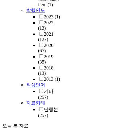
Pere
(1)
발행연도
2023
(1)
2022
(13)
2021
(127)
2020
(67)
2019
(35)
2018
(13)
2013
(1)
작성언어
기타
(257)
자료형태
단행본
(257)
오늘 본 자료