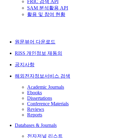
FRIC 검색 API
SAM 분석활용 API
활용 및 참여 현황
원문뷰어 다운로드
RISS 개인정보 재동의
공지사항
해외전자정보서비스 검색
Academic Journals
Ebooks
Dissertations
Conference Materials
Reviews
Reports
Databases & Journals
전자저널 리스트