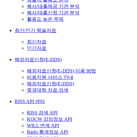
복사/대출제공 기관 분석
복사/대출신청 기관 분석
활용도 높은 주제
최신/인기 학술자료
최신자료
인기자료
해외자료신청(E-DDS)
해외자료신청(E-DDS) 이용 방법
비용지원 서비스 안내
해외자료신청(E-DDS)
중국대학 자료 검색
RISS API 센터
RISS 검색 API
KOCW 강의정보 API
WILL 연계 API
Rinfo 통계정보 API