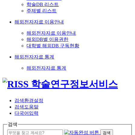
학술DB 리스트
주제별 리스트
해외전자자료 이용안내
해외전자자료 이용안내
해외DB별 이용권한
대학별 해외DB 구독현황
해외전자자료 통계
해외전자자료 통계
검색환경설정
검색도움말
다국어입력
검색
검색