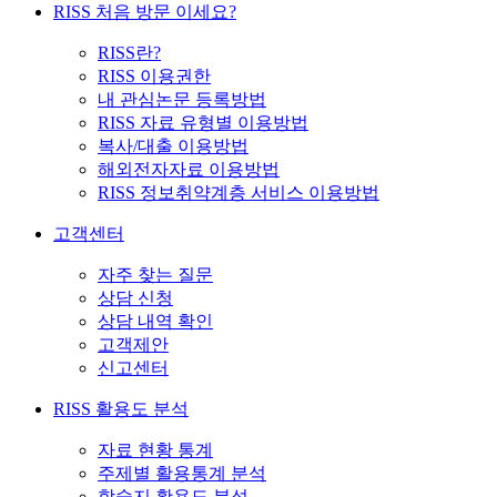
RISS 처음 방문 이세요?
RISS란?
RISS 이용권한
내 관심논문 등록방법
RISS 자료 유형별 이용방법
복사/대출 이용방법
해외전자자료 이용방법
RISS 정보취약계층 서비스 이용방법
고객센터
자주 찾는 질문
상담 신청
상담 내역 확인
고객제안
신고센터
RISS 활용도 분석
자료 현황 통계
주제별 활용통계 분석
학술지 활용도 분석