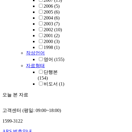
2007
(15)
2006
(5)
2005
(6)
2004
(6)
2003
(7)
2002
(10)
2001
(2)
2000
(3)
1998
(1)
작성언어
영어
(155)
자료형태
단행본
(154)
비도서
(1)
오늘 본 자료
고객센터 (평일: 09:00~18:00)
1599-3122
ARS 번호안내