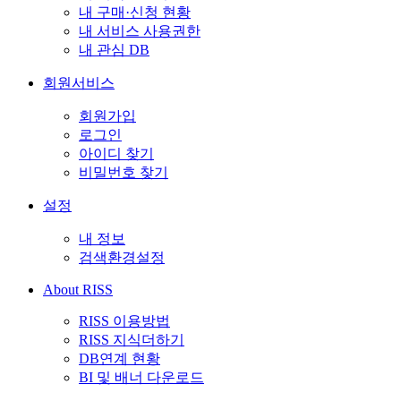
내 구매·신청 현황
내 서비스 사용권한
내 관심 DB
회원서비스
회원가입
로그인
아이디 찾기
비밀번호 찾기
설정
내 정보
검색환경설정
About RISS
RISS 이용방법
RISS 지식더하기
DB연계 현황
BI 및 배너 다운로드