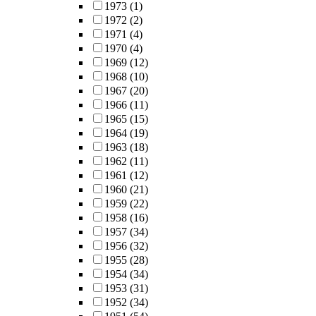
1973
(1)
1972
(2)
1971
(4)
1970
(4)
1969
(12)
1968
(10)
1967
(20)
1966
(11)
1965
(15)
1964
(19)
1963
(18)
1962
(11)
1961
(12)
1960
(21)
1959
(22)
1958
(16)
1957
(34)
1956
(32)
1955
(28)
1954
(34)
1953
(31)
1952
(34)