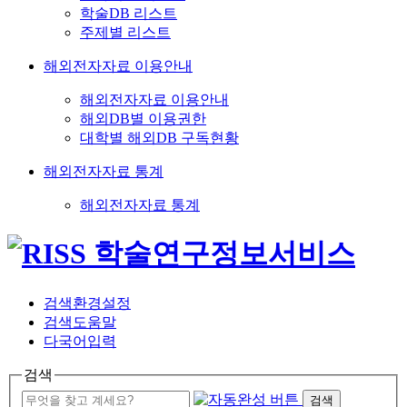
학술DB 리스트
주제별 리스트
해외전자자료 이용안내
해외전자자료 이용안내
해외DB별 이용권한
대학별 해외DB 구독현황
해외전자자료 통계
해외전자자료 통계
검색환경설정
검색도움말
다국어입력
검색
검색