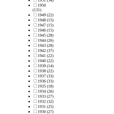
1951
(54)
1950
(131)
1949
(22)
1948
(15)
1947
(15)
1946
(15)
1945
(28)
1944
(26)
1943
(28)
1942
(37)
1941
(22)
1940
(22)
1939
(14)
1938
(22)
1937
(33)
1936
(33)
1935
(18)
1934
(26)
1933
(27)
1932
(32)
1931
(25)
1930
(27)