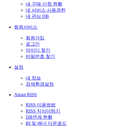
내 구매·신청 현황
내 서비스 사용권한
내 관심 DB
회원서비스
회원가입
로그인
아이디 찾기
비밀번호 찾기
설정
내 정보
검색환경설정
About RISS
RISS 이용방법
RISS 지식더하기
DB연계 현황
BI 및 배너 다운로드