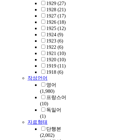
1929
(27)
1928
(21)
1927
(17)
1926
(18)
1925
(12)
1924
(9)
1923
(6)
1922
(6)
1921
(10)
1920
(10)
1919
(11)
1918
(6)
작성언어
영어
(1,980)
프랑스어
(10)
독일어
(1)
자료형태
단행본
(2,002)