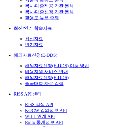
복사/대출제공 기관 분석
복사/대출신청 기관 분석
활용도 높은 주제
최신/인기 학술자료
최신자료
인기자료
해외자료신청(E-DDS)
해외자료신청(E-DDS) 이용 방법
비용지원 서비스 안내
해외자료신청(E-DDS)
중국대학 자료 검색
RISS API 센터
RISS 검색 API
KOCW 강의정보 API
WILL 연계 API
Rinfo 통계정보 API