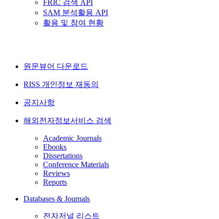
FRIC 검색 API
SAM 분석활용 API
활용 및 참여 현황
원문뷰어 다운로드
RISS 개인정보 재동의
공지사항
해외전자정보서비스 검색
Academic Journals
Ebooks
Dissertations
Conference Materials
Reviews
Reports
Databases & Journals
전자저널 리스트