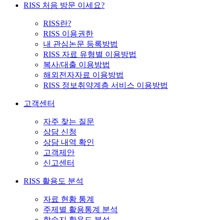
RISS 처음 방문 이세요?
RISS란?
RISS 이용권한
내 관심논문 등록방법
RISS 자료 유형별 이용방법
복사/대출 이용방법
해외전자자료 이용방법
RISS 정보취약계층 서비스 이용방법
고객센터
자주 찾는 질문
상담 신청
상담 내역 확인
고객제안
신고센터
RISS 활용도 분석
자료 현황 통계
주제별 활용통계 분석
학술지 활용도 분석