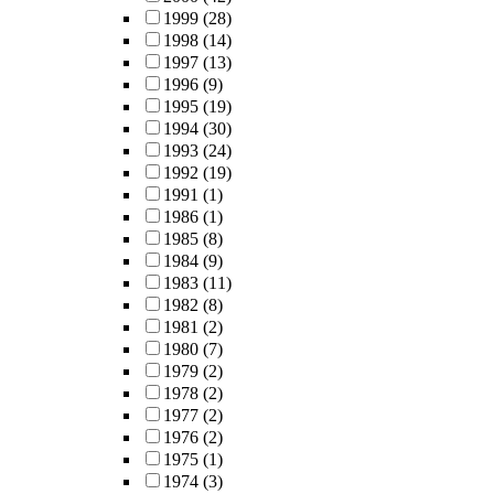
1999
(28)
1998
(14)
1997
(13)
1996
(9)
1995
(19)
1994
(30)
1993
(24)
1992
(19)
1991
(1)
1986
(1)
1985
(8)
1984
(9)
1983
(11)
1982
(8)
1981
(2)
1980
(7)
1979
(2)
1978
(2)
1977
(2)
1976
(2)
1975
(1)
1974
(3)