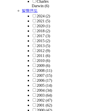
Charles
Darwin
(6)
발행연도
2024
(2)
2021
(5)
2020
(1)
2018
(2)
2017
(3)
2015
(2)
2013
(5)
2012
(9)
2011
(6)
2010
(6)
2009
(6)
2008
(11)
2007
(15)
2006
(17)
2005
(14)
2004
(34)
2003
(64)
2002
(47)
2001
(62)
2000
(42)