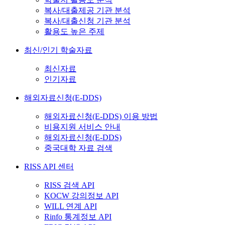
복사/대출제공 기관 분석
복사/대출신청 기관 분석
활용도 높은 주제
최신/인기 학술자료
최신자료
인기자료
해외자료신청(E-DDS)
해외자료신청(E-DDS) 이용 방법
비용지원 서비스 안내
해외자료신청(E-DDS)
중국대학 자료 검색
RISS API 센터
RISS 검색 API
KOCW 강의정보 API
WILL 연계 API
Rinfo 통계정보 API