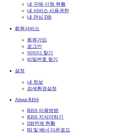
내 구매·신청 현황
내 서비스 사용권한
내 관심 DB
회원서비스
회원가입
로그인
아이디 찾기
비밀번호 찾기
설정
내 정보
검색환경설정
About RISS
RISS 이용방법
RISS 지식더하기
DB연계 현황
BI 및 배너 다운로드