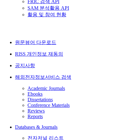
FRIC 검색 API
SAM 분석활용 API
활용 및 참여 현황
원문뷰어 다운로드
RISS 개인정보 재동의
공지사항
해외전자정보서비스 검색
Academic Journals
Ebooks
Dissertations
Conference Materials
Reviews
Reports
Databases & Journals
전자저널 리스트