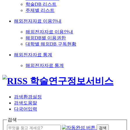
학술DB 리스트
주제별 리스트
해외전자자료 이용안내
해외전자자료 이용안내
해외DB별 이용권한
대학별 해외DB 구독현황
해외전자자료 통계
해외전자자료 통계
검색환경설정
검색도움말
다국어입력
검색
검색