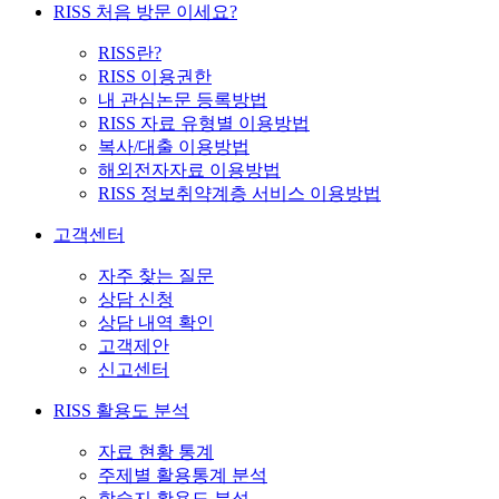
RISS 처음 방문 이세요?
RISS란?
RISS 이용권한
내 관심논문 등록방법
RISS 자료 유형별 이용방법
복사/대출 이용방법
해외전자자료 이용방법
RISS 정보취약계층 서비스 이용방법
고객센터
자주 찾는 질문
상담 신청
상담 내역 확인
고객제안
신고센터
RISS 활용도 분석
자료 현황 통계
주제별 활용통계 분석
학술지 활용도 분석