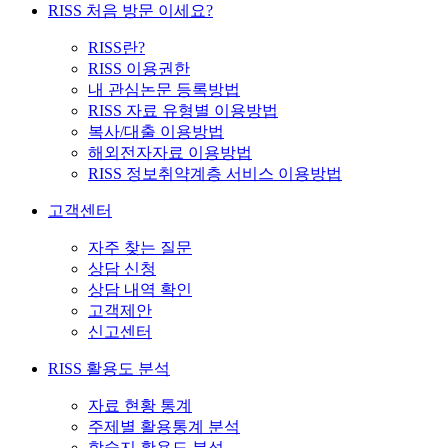
RISS 처음 방문 이세요?
RISS란?
RISS 이용권한
내 관심논문 등록방법
RISS 자료 유형별 이용방법
복사/대출 이용방법
해외전자자료 이용방법
RISS 정보취약계층 서비스 이용방법
고객센터
자주 찾는 질문
상담 신청
상담 내역 확인
고객제안
신고센터
RISS 활용도 분석
자료 현황 통계
주제별 활용통계 분석
학술지 활용도 분석