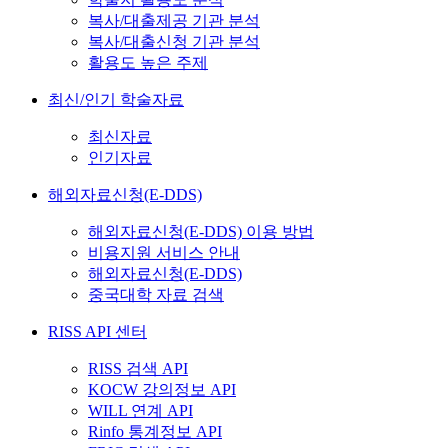
복사/대출제공 기관 분석
복사/대출신청 기관 분석
활용도 높은 주제
최신/인기 학술자료
최신자료
인기자료
해외자료신청(E-DDS)
해외자료신청(E-DDS) 이용 방법
비용지원 서비스 안내
해외자료신청(E-DDS)
중국대학 자료 검색
RISS API 센터
RISS 검색 API
KOCW 강의정보 API
WILL 연계 API
Rinfo 통계정보 API