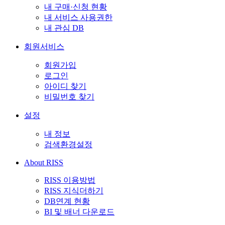
내 구매·신청 현황
내 서비스 사용권한
내 관심 DB
회원서비스
회원가입
로그인
아이디 찾기
비밀번호 찾기
설정
내 정보
검색환경설정
About RISS
RISS 이용방법
RISS 지식더하기
DB연계 현황
BI 및 배너 다운로드