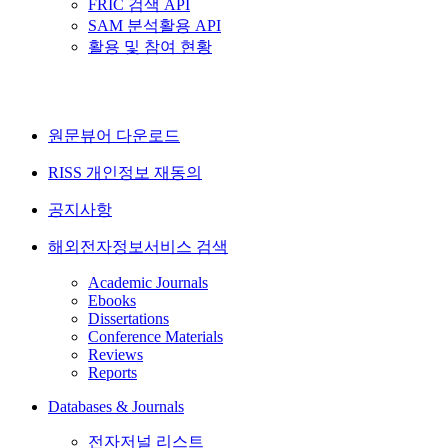
FRIC 검색 API
SAM 분석활용 API
활용 및 참여 현황
원문뷰어 다운로드
RISS 개인정보 재동의
공지사항
해외전자정보서비스 검색
Academic Journals
Ebooks
Dissertations
Conference Materials
Reviews
Reports
Databases & Journals
전자저널 리스트