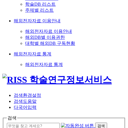
학술DB 리스트
주제별 리스트
해외전자자료 이용안내
해외전자자료 이용안내
해외DB별 이용권한
대학별 해외DB 구독현황
해외전자자료 통계
해외전자자료 통계
검색환경설정
검색도움말
다국어입력
검색
검색