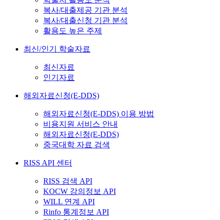
복사/대출제공 기관 분석
복사/대출신청 기관 분석
활용도 높은 주제
최신/인기 학술자료
최신자료
인기자료
해외자료신청(E-DDS)
해외자료신청(E-DDS) 이용 방법
비용지원 서비스 안내
해외자료신청(E-DDS)
중국대학 자료 검색
RISS API 센터
RISS 검색 API
KOCW 강의정보 API
WILL 연계 API
Rinfo 통계정보 API