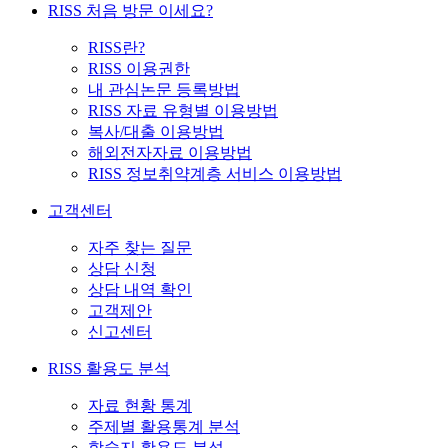
RISS 처음 방문 이세요?
RISS란?
RISS 이용권한
내 관심논문 등록방법
RISS 자료 유형별 이용방법
복사/대출 이용방법
해외전자자료 이용방법
RISS 정보취약계층 서비스 이용방법
고객센터
자주 찾는 질문
상담 신청
상담 내역 확인
고객제안
신고센터
RISS 활용도 분석
자료 현황 통계
주제별 활용통계 분석
학술지 활용도 분석