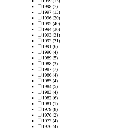
1999
(13)
1998
(7)
1997
(13)
1996
(20)
1995
(40)
1994
(30)
1993
(31)
1992
(31)
1991
(6)
1990
(4)
1989
(5)
1988
(3)
1987
(7)
1986
(4)
1985
(4)
1984
(5)
1983
(4)
1982
(6)
1981
(1)
1979
(8)
1978
(2)
1977
(4)
1976
(4)