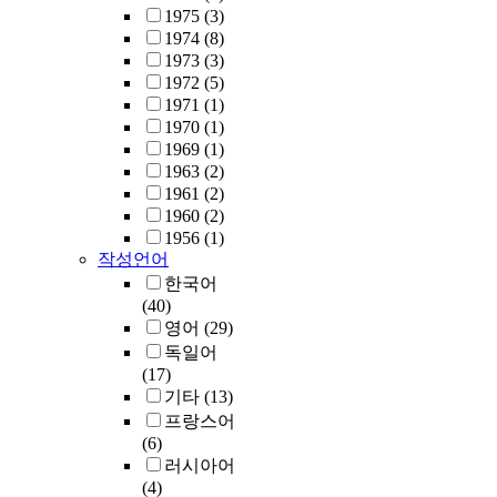
1975
(3)
1974
(8)
1973
(3)
1972
(5)
1971
(1)
1970
(1)
1969
(1)
1963
(2)
1961
(2)
1960
(2)
1956
(1)
작성언어
한국어
(40)
영어
(29)
독일어
(17)
기타
(13)
프랑스어
(6)
러시아어
(4)