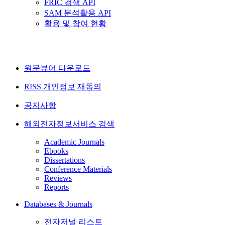
FRIC 검색 API
SAM 분석활용 API
활용 및 참여 현황
원문뷰어 다운로드
RISS 개인정보 재동의
공지사항
해외전자정보서비스 검색
Academic Journals
Ebooks
Dissertations
Conference Materials
Reviews
Reports
Databases & Journals
전자저널 리스트