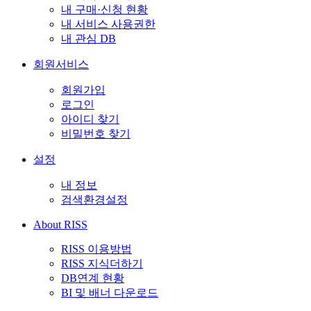
내 구매·신청 현황
내 서비스 사용권한
내 관심 DB
회원서비스
회원가입
로그인
아이디 찾기
비밀번호 찾기
설정
내 정보
검색환경설정
About RISS
RISS 이용방법
RISS 지식더하기
DB연계 현황
BI 및 배너 다운로드