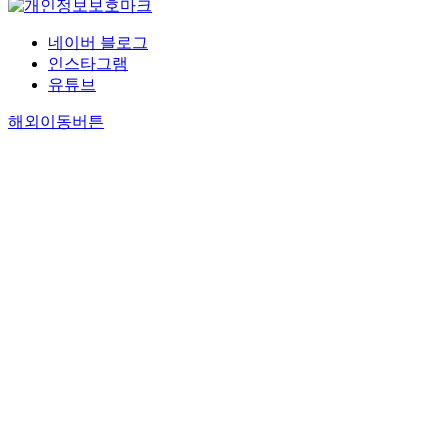
네이버 블로그
인스타그램
유튜브
해외이동버튼