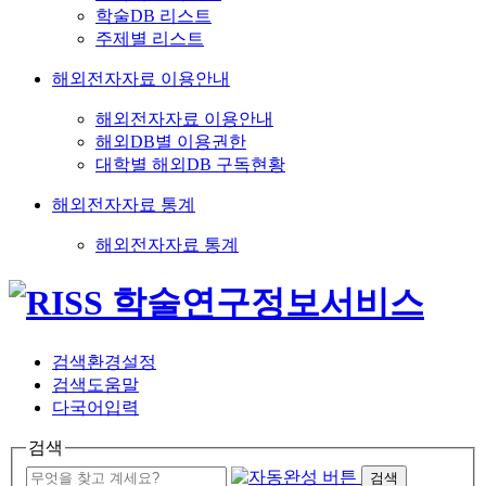
학술DB 리스트
주제별 리스트
해외전자자료 이용안내
해외전자자료 이용안내
해외DB별 이용권한
대학별 해외DB 구독현황
해외전자자료 통계
해외전자자료 통계
검색환경설정
검색도움말
다국어입력
검색
검색