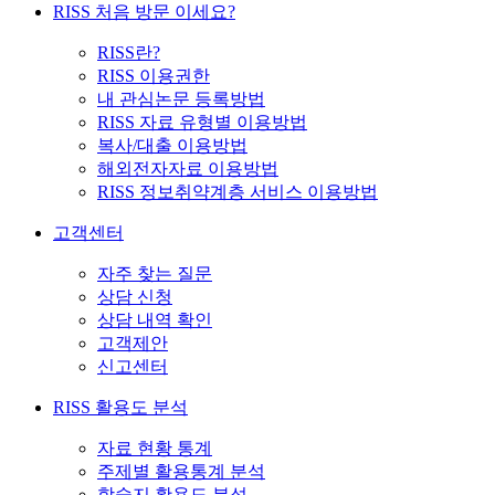
RISS 처음 방문 이세요?
RISS란?
RISS 이용권한
내 관심논문 등록방법
RISS 자료 유형별 이용방법
복사/대출 이용방법
해외전자자료 이용방법
RISS 정보취약계층 서비스 이용방법
고객센터
자주 찾는 질문
상담 신청
상담 내역 확인
고객제안
신고센터
RISS 활용도 분석
자료 현황 통계
주제별 활용통계 분석
학술지 활용도 분석