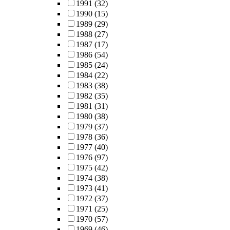
1991
(32)
1990
(15)
1989
(29)
1988
(27)
1987
(17)
1986
(54)
1985
(24)
1984
(22)
1983
(38)
1982
(35)
1981
(31)
1980
(38)
1979
(37)
1978
(36)
1977
(40)
1976
(97)
1975
(42)
1974
(38)
1973
(41)
1972
(37)
1971
(25)
1970
(57)
1969
(46)