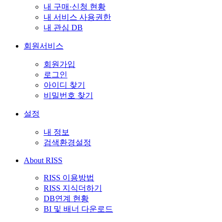
내 구매·신청 현황
내 서비스 사용권한
내 관심 DB
회원서비스
회원가입
로그인
아이디 찾기
비밀번호 찾기
설정
내 정보
검색환경설정
About RISS
RISS 이용방법
RISS 지식더하기
DB연계 현황
BI 및 배너 다운로드