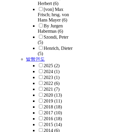
Herbert
(6)
[von] Max
Frisch; hrsg. von
Hans Mayer
(6)
By Jurgen
Habermas
(6)
Szondi, Peter
(5)
Henrich, Dieter
(5)
발행연도
2025
(2)
2024
(1)
2023
(1)
2022
(6)
2021
(7)
2020
(13)
2019
(11)
2018
(18)
2017
(10)
2016
(18)
2015
(14)
2014
(6)