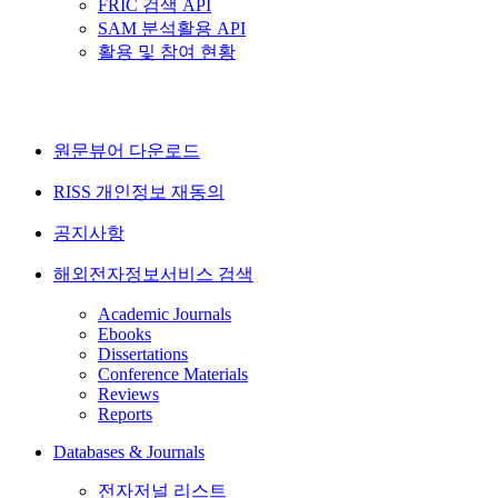
FRIC 검색 API
SAM 분석활용 API
활용 및 참여 현황
원문뷰어 다운로드
RISS 개인정보 재동의
공지사항
해외전자정보서비스 검색
Academic Journals
Ebooks
Dissertations
Conference Materials
Reviews
Reports
Databases & Journals
전자저널 리스트