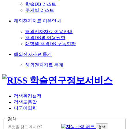
학술DB 리스트
주제별 리스트
해외전자자료 이용안내
해외전자자료 이용안내
해외DB별 이용권한
대학별 해외DB 구독현황
해외전자자료 통계
해외전자자료 통계
검색환경설정
검색도움말
다국어입력
검색
검색