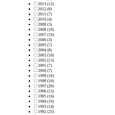
2013
(12)
2012
(8)
2011
(7)
2010
(4)
2009
(3)
2008
(10)
2007
(19)
2006
(3)
2005
(7)
2004
(8)
2003
(10)
2002
(13)
2001
(7)
2000
(7)
1999
(16)
1998
(10)
1997
(26)
1996
(12)
1995
(16)
1994
(19)
1993
(14)
1992
(25)