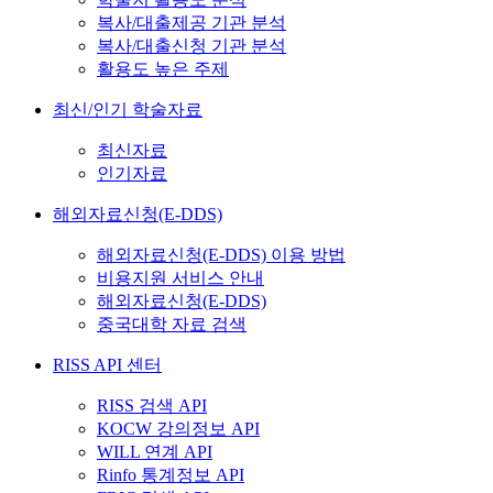
복사/대출제공 기관 분석
복사/대출신청 기관 분석
활용도 높은 주제
최신/인기 학술자료
최신자료
인기자료
해외자료신청(E-DDS)
해외자료신청(E-DDS) 이용 방법
비용지원 서비스 안내
해외자료신청(E-DDS)
중국대학 자료 검색
RISS API 센터
RISS 검색 API
KOCW 강의정보 API
WILL 연계 API
Rinfo 통계정보 API