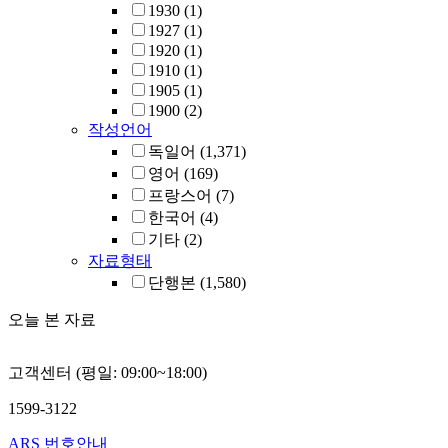
1930
(1)
1927
(1)
1920
(1)
1910
(1)
1905
(1)
1900
(2)
작성언어
독일어
(1,371)
영어
(169)
프랑스어
(7)
한국어
(4)
기타
(2)
자료형태
단행본
(1,580)
오늘 본 자료
고객센터 (평일: 09:00~18:00)
1599-3122
ARS 번호안내