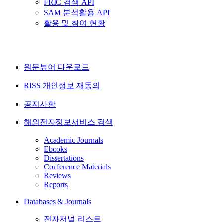
FRIC 검색 API
SAM 분석활용 API
활용 및 참여 현황
원문뷰어 다운로드
RISS 개인정보 재동의
공지사항
해외전자정보서비스 검색
Academic Journals
Ebooks
Dissertations
Conference Materials
Reviews
Reports
Databases & Journals
전자저널 리스트