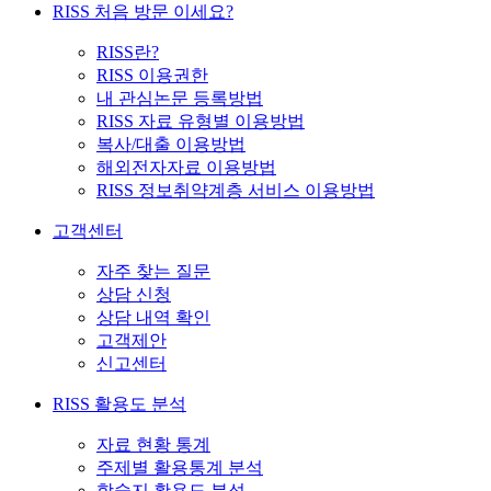
RISS 처음 방문 이세요?
RISS란?
RISS 이용권한
내 관심논문 등록방법
RISS 자료 유형별 이용방법
복사/대출 이용방법
해외전자자료 이용방법
RISS 정보취약계층 서비스 이용방법
고객센터
자주 찾는 질문
상담 신청
상담 내역 확인
고객제안
신고센터
RISS 활용도 분석
자료 현황 통계
주제별 활용통계 분석
학술지 활용도 분석