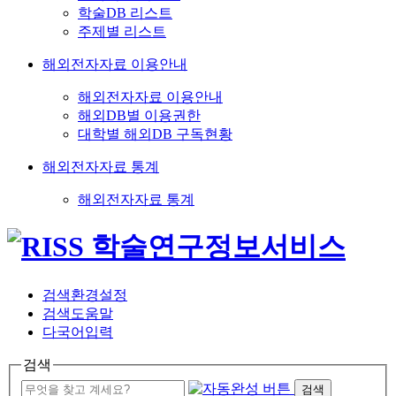
학술DB 리스트
주제별 리스트
해외전자자료 이용안내
해외전자자료 이용안내
해외DB별 이용권한
대학별 해외DB 구독현황
해외전자자료 통계
해외전자자료 통계
검색환경설정
검색도움말
다국어입력
검색
검색