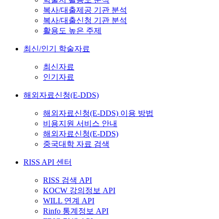
복사/대출제공 기관 분석
복사/대출신청 기관 분석
활용도 높은 주제
최신/인기 학술자료
최신자료
인기자료
해외자료신청(E-DDS)
해외자료신청(E-DDS) 이용 방법
비용지원 서비스 안내
해외자료신청(E-DDS)
중국대학 자료 검색
RISS API 센터
RISS 검색 API
KOCW 강의정보 API
WILL 연계 API
Rinfo 통계정보 API