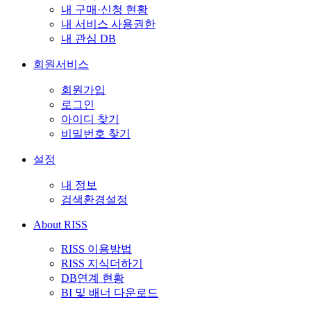
내 구매·신청 현황
내 서비스 사용권한
내 관심 DB
회원서비스
회원가입
로그인
아이디 찾기
비밀번호 찾기
설정
내 정보
검색환경설정
About RISS
RISS 이용방법
RISS 지식더하기
DB연계 현황
BI 및 배너 다운로드