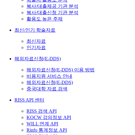
복사/대출제공 기관 분석
복사/대출신청 기관 분석
활용도 높은 주제
최신/인기 학술자료
최신자료
인기자료
해외자료신청(E-DDS)
해외자료신청(E-DDS) 이용 방법
비용지원 서비스 안내
해외자료신청(E-DDS)
중국대학 자료 검색
RISS API 센터
RISS 검색 API
KOCW 강의정보 API
WILL 연계 API
Rinfo 통계정보 API