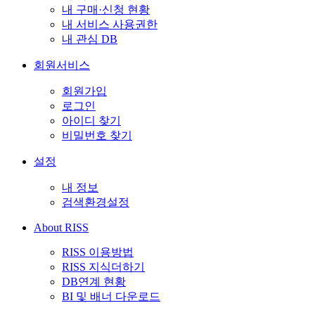
내 구매·신청 현황
내 서비스 사용권한
내 관심 DB
회원서비스
회원가입
로그인
아이디 찾기
비밀번호 찾기
설정
내 정보
검색환경설정
About RISS
RISS 이용방법
RISS 지식더하기
DB연계 현황
BI 및 배너 다운로드