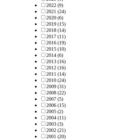
2022
(9)
2021
(24)
2020
(6)
2019
(15)
2018
(14)
2017
(11)
2016
(19)
2015
(10)
2014
(6)
2013
(16)
2012
(16)
2011
(14)
2010
(24)
2009
(31)
2008
(22)
2007
(5)
2006
(15)
2005
(2)
2004
(11)
2003
(3)
2002
(21)
2001
(20)