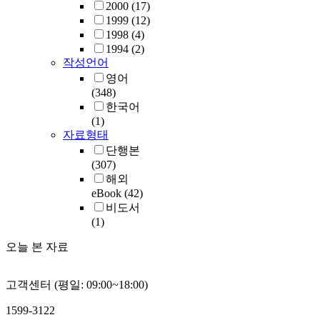
2000
(17)
1999
(12)
1998
(4)
1994
(2)
작성언어
영어
(348)
한국어
(1)
자료형태
단행본
(307)
해외
eBook
(42)
비도서
(1)
오늘 본 자료
고객센터 (평일: 09:00~18:00)
1599-3122