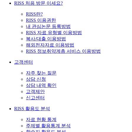
RISS 처음 방문 이세요?
RISS란?
RISS 이용권한
내 관심논문 등록방법
RISS 자료 유형별 이용방법
복사/대출 이용방법
해외전자자료 이용방법
RISS 정보취약계층 서비스 이용방법
고객센터
자주 찾는 질문
상담 신청
상담 내역 확인
고객제안
신고센터
RISS 활용도 분석
자료 현황 통계
주제별 활용통계 분석
학술지 활용도 분석