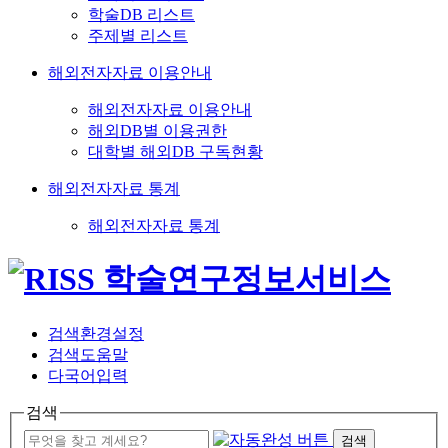
학술DB 리스트
주제별 리스트
해외전자자료 이용안내
해외전자자료 이용안내
해외DB별 이용권한
대학별 해외DB 구독현황
해외전자자료 통계
해외전자자료 통계
검색환경설정
검색도움말
다국어입력
검색
검색