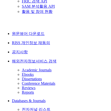
FRIC 검색 API
SAM 분석활용 API
활용 및 참여 현황
원문뷰어 다운로드
RISS 개인정보 재동의
공지사항
해외전자정보서비스 검색
Academic Journals
Ebooks
Dissertations
Conference Materials
Reviews
Reports
Databases & Journals
전자저널 리스트