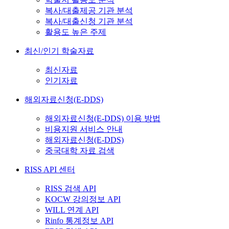
복사/대출제공 기관 분석
복사/대출신청 기관 분석
활용도 높은 주제
최신/인기 학술자료
최신자료
인기자료
해외자료신청(E-DDS)
해외자료신청(E-DDS) 이용 방법
비용지원 서비스 안내
해외자료신청(E-DDS)
중국대학 자료 검색
RISS API 센터
RISS 검색 API
KOCW 강의정보 API
WILL 연계 API
Rinfo 통계정보 API