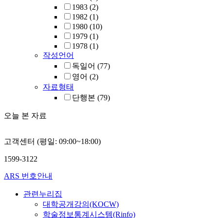
1983
(2)
1982
(1)
1980
(10)
1979
(1)
1978
(1)
작성언어
독일어
(77)
영어
(2)
자료형태
단행본
(79)
오늘 본 자료
고객센터 (평일: 09:00~18:00)
1599-3122
ARS 번호안내
관련누리집
대학공개강의(KOCW)
학술정보통계시스템(Rinfo)