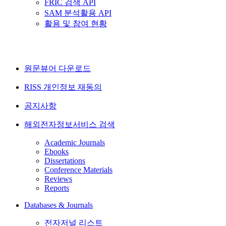
FRIC 검색 API
SAM 분석활용 API
활용 및 참여 현황
원문뷰어 다운로드
RISS 개인정보 재동의
공지사항
해외전자정보서비스 검색
Academic Journals
Ebooks
Dissertations
Conference Materials
Reviews
Reports
Databases & Journals
전자저널 리스트