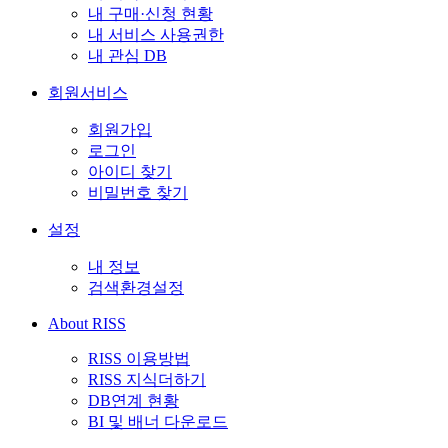
내 구매·신청 현황
내 서비스 사용권한
내 관심 DB
회원서비스
회원가입
로그인
아이디 찾기
비밀번호 찾기
설정
내 정보
검색환경설정
About RISS
RISS 이용방법
RISS 지식더하기
DB연계 현황
BI 및 배너 다운로드