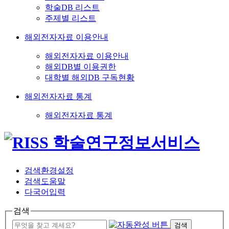
학술DB 리스트
주제별 리스트
해외전자자료 이용안내
해외전자자료 이용안내
해외DB별 이용권한
대학별 해외DB 구독현황
해외전자자료 통계
해외전자자료 통계
검색환경설정
검색도움말
다국어입력
검색
검색