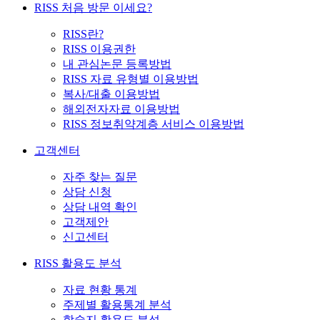
RISS 처음 방문 이세요?
RISS란?
RISS 이용권한
내 관심논문 등록방법
RISS 자료 유형별 이용방법
복사/대출 이용방법
해외전자자료 이용방법
RISS 정보취약계층 서비스 이용방법
고객센터
자주 찾는 질문
상담 신청
상담 내역 확인
고객제안
신고센터
RISS 활용도 분석
자료 현황 통계
주제별 활용통계 분석
학술지 활용도 분석