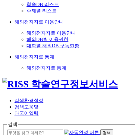
학술DB 리스트
주제별 리스트
해외전자자료 이용안내
해외전자자료 이용안내
해외DB별 이용권한
대학별 해외DB 구독현황
해외전자자료 통계
해외전자자료 통계
검색환경설정
검색도움말
다국어입력
검색
검색