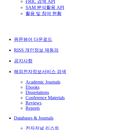
FRIC 검색 API
SAM 분석활용 API
활용 및 참여 현황
원문뷰어 다운로드
RISS 개인정보 재동의
공지사항
해외전자정보서비스 검색
Academic Journals
Ebooks
Dissertations
Conference Materials
Reviews
Reports
Databases & Journals
전자저널 리스트