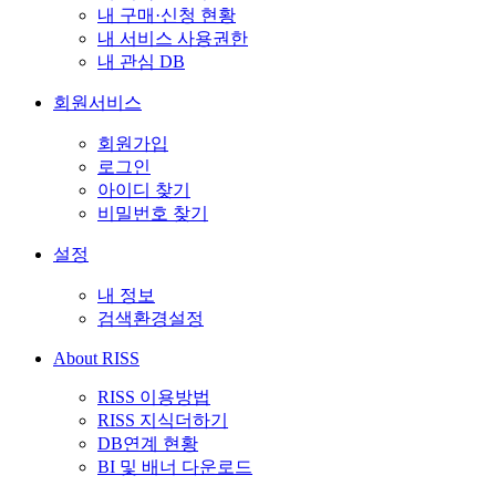
내 구매·신청 현황
내 서비스 사용권한
내 관심 DB
회원서비스
회원가입
로그인
아이디 찾기
비밀번호 찾기
설정
내 정보
검색환경설정
About RISS
RISS 이용방법
RISS 지식더하기
DB연계 현황
BI 및 배너 다운로드