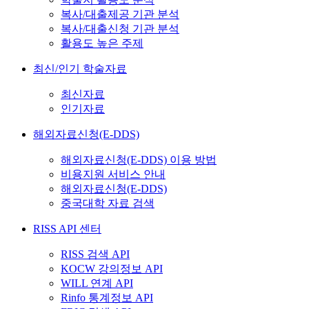
복사/대출제공 기관 분석
복사/대출신청 기관 분석
활용도 높은 주제
최신/인기 학술자료
최신자료
인기자료
해외자료신청(E-DDS)
해외자료신청(E-DDS) 이용 방법
비용지원 서비스 안내
해외자료신청(E-DDS)
중국대학 자료 검색
RISS API 센터
RISS 검색 API
KOCW 강의정보 API
WILL 연계 API
Rinfo 통계정보 API