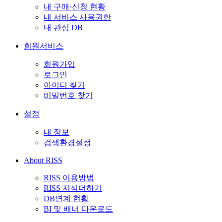
내 구매·신청 현황
내 서비스 사용권한
내 관심 DB
회원서비스
회원가입
로그인
아이디 찾기
비밀번호 찾기
설정
내 정보
검색환경설정
About RISS
RISS 이용방법
RISS 지식더하기
DB연계 현황
BI 및 배너 다운로드