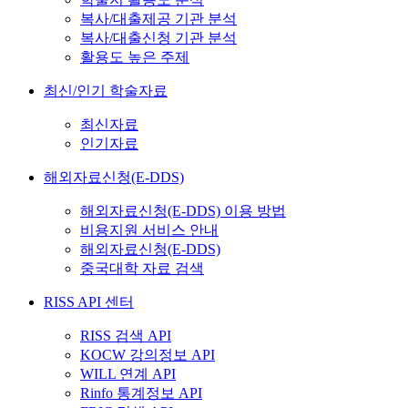
복사/대출제공 기관 분석
복사/대출신청 기관 분석
활용도 높은 주제
최신/인기 학술자료
최신자료
인기자료
해외자료신청(E-DDS)
해외자료신청(E-DDS) 이용 방법
비용지원 서비스 안내
해외자료신청(E-DDS)
중국대학 자료 검색
RISS API 센터
RISS 검색 API
KOCW 강의정보 API
WILL 연계 API
Rinfo 통계정보 API