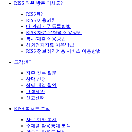
RISS 처음 방문 이세요?
RISS란?
RISS 이용권한
내 관심논문 등록방법
RISS 자료 유형별 이용방법
복사/대출 이용방법
해외전자자료 이용방법
RISS 정보취약계층 서비스 이용방법
고객센터
자주 찾는 질문
상담 신청
상담 내역 확인
고객제안
신고센터
RISS 활용도 분석
자료 현황 통계
주제별 활용통계 분석
학술지 활용도 분석