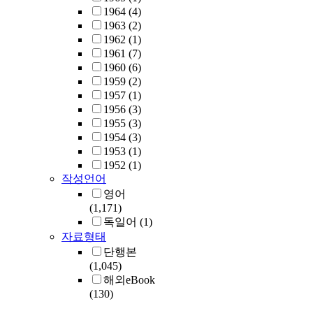
1964
(4)
1963
(2)
1962
(1)
1961
(7)
1960
(6)
1959
(2)
1957
(1)
1956
(3)
1955
(3)
1954
(3)
1953
(1)
1952
(1)
작성언어
영어
(1,171)
독일어
(1)
자료형태
단행본
(1,045)
해외eBook
(130)