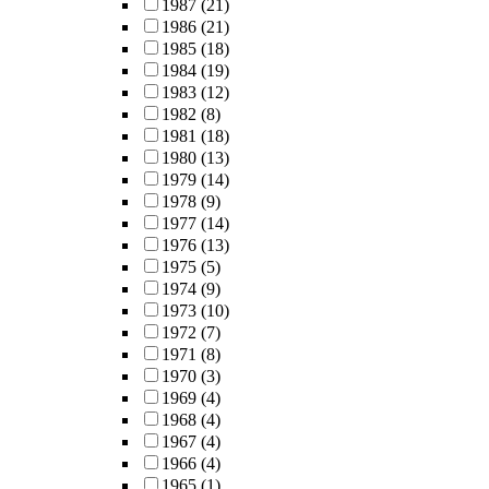
1987
(21)
1986
(21)
1985
(18)
1984
(19)
1983
(12)
1982
(8)
1981
(18)
1980
(13)
1979
(14)
1978
(9)
1977
(14)
1976
(13)
1975
(5)
1974
(9)
1973
(10)
1972
(7)
1971
(8)
1970
(3)
1969
(4)
1968
(4)
1967
(4)
1966
(4)
1965
(1)