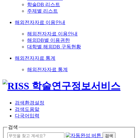
학술DB 리스트
주제별 리스트
해외전자자료 이용안내
해외전자자료 이용안내
해외DB별 이용권한
대학별 해외DB 구독현황
해외전자자료 통계
해외전자자료 통계
검색환경설정
검색도움말
다국어입력
검색
검색