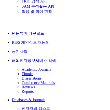
FRIC 검색 API
SAM 분석활용 API
활용 및 참여 현황
원문뷰어 다운로드
RISS 개인정보 재동의
공지사항
해외전자정보서비스 검색
Academic Journals
Ebooks
Dissertations
Conference Materials
Reviews
Reports
Databases & Journals
전자저널 리스트