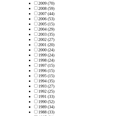
2009
(70)
2008
(59)
2007
(44)
2006
(53)
2005
(15)
2004
(29)
2003
(35)
2002
(27)
2001
(20)
2000
(24)
1999
(24)
1998
(24)
1997
(15)
1996
(15)
1995
(15)
1994
(35)
1993
(27)
1992
(25)
1991
(33)
1990
(52)
1989
(34)
1988
(33)