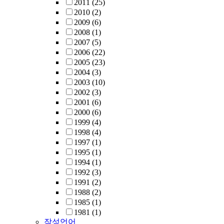
2011
(25)
2010
(2)
2009
(6)
2008
(1)
2007
(5)
2006
(22)
2005
(23)
2004
(3)
2003
(10)
2002
(3)
2001
(6)
2000
(6)
1999
(4)
1998
(4)
1997
(1)
1995
(1)
1994
(1)
1992
(3)
1991
(2)
1988
(2)
1985
(1)
1981
(1)
작성언어