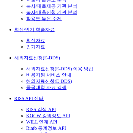
복사/대출제공 기관 분석
복사/대출신청 기관 분석
활용도 높은 주제
최신/인기 학술자료
최신자료
인기자료
해외자료신청(E-DDS)
해외자료신청(E-DDS) 이용 방법
비용지원 서비스 안내
해외자료신청(E-DDS)
중국대학 자료 검색
RISS API 센터
RISS 검색 API
KOCW 강의정보 API
WILL 연계 API
Rinfo 통계정보 API