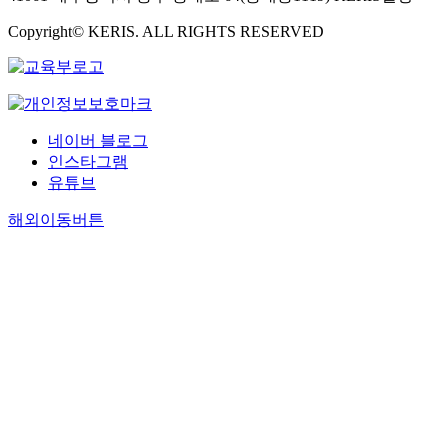
Copyright© KERIS. ALL RIGHTS RESERVED
네이버 블로그
인스타그램
유튜브
해외이동버튼