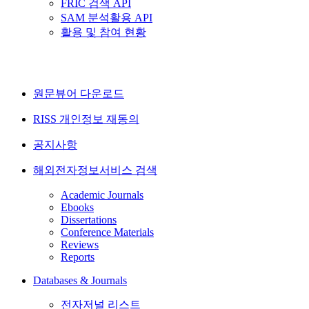
FRIC 검색 API
SAM 분석활용 API
활용 및 참여 현황
원문뷰어 다운로드
RISS 개인정보 재동의
공지사항
해외전자정보서비스 검색
Academic Journals
Ebooks
Dissertations
Conference Materials
Reviews
Reports
Databases & Journals
전자저널 리스트