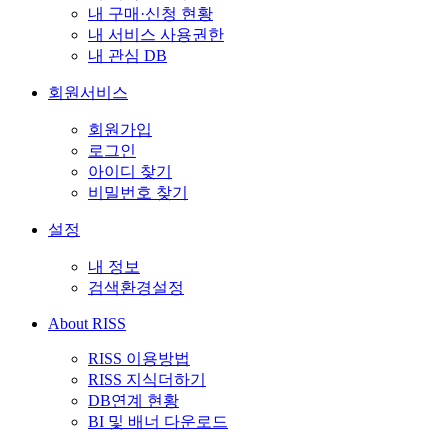
내 구매·신청 현황
내 서비스 사용권한
내 관심 DB
회원서비스
회원가입
로그인
아이디 찾기
비밀번호 찾기
설정
내 정보
검색환경설정
About RISS
RISS 이용방법
RISS 지식더하기
DB연계 현황
BI 및 배너 다운로드