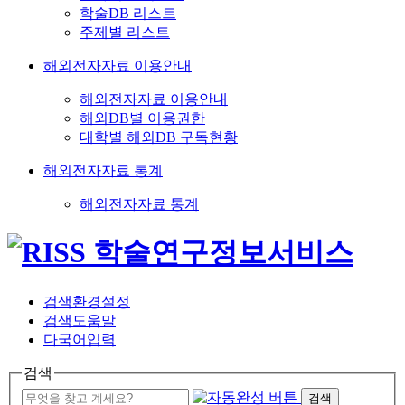
학술DB 리스트
주제별 리스트
해외전자자료 이용안내
해외전자자료 이용안내
해외DB별 이용권한
대학별 해외DB 구독현황
해외전자자료 통계
해외전자자료 통계
검색환경설정
검색도움말
다국어입력
검색
검색