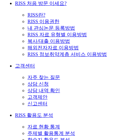
RISS 처음 방문 이세요?
RISS란?
RISS 이용권한
내 관심논문 등록방법
RISS 자료 유형별 이용방법
복사/대출 이용방법
해외전자자료 이용방법
RISS 정보취약계층 서비스 이용방법
고객센터
자주 찾는 질문
상담 신청
상담 내역 확인
고객제안
신고센터
RISS 활용도 분석
자료 현황 통계
주제별 활용통계 분석
학술지 활용도 분석