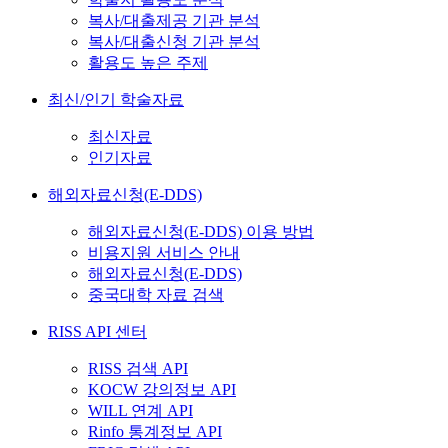
복사/대출제공 기관 분석
복사/대출신청 기관 분석
활용도 높은 주제
최신/인기 학술자료
최신자료
인기자료
해외자료신청(E-DDS)
해외자료신청(E-DDS) 이용 방법
비용지원 서비스 안내
해외자료신청(E-DDS)
중국대학 자료 검색
RISS API 센터
RISS 검색 API
KOCW 강의정보 API
WILL 연계 API
Rinfo 통계정보 API