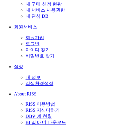
내 구매·신청 현황
내 서비스 사용권한
내 관심 DB
회원서비스
회원가입
로그인
아이디 찾기
비밀번호 찾기
설정
내 정보
검색환경설정
About RISS
RISS 이용방법
RISS 지식더하기
DB연계 현황
BI 및 배너 다운로드