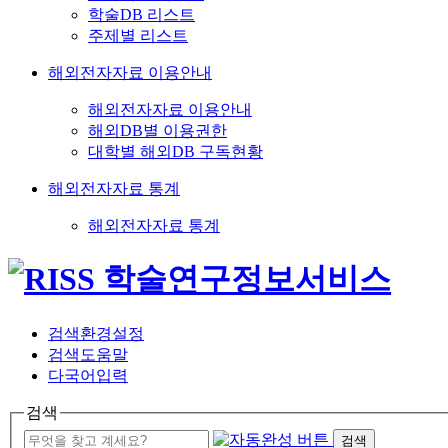
학술DB 리스트
주제별 리스트
해외전자자료 이용안내
해외전자자료 이용안내
해외DB별 이용권한
대학별 해외DB 구독현황
해외전자자료 통계
해외전자자료 통계
검색환경설정
검색도움말
다국어입력
검색
검색