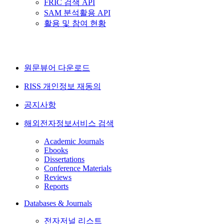
FRIC 검색 API
SAM 분석활용 API
활용 및 참여 현황
원문뷰어 다운로드
RISS 개인정보 재동의
공지사항
해외전자정보서비스 검색
Academic Journals
Ebooks
Dissertations
Conference Materials
Reviews
Reports
Databases & Journals
전자저널 리스트