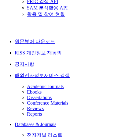
FRIC 검색 API
SAM 분석활용 API
활용 및 참여 현황
원문뷰어 다운로드
RISS 개인정보 재동의
공지사항
해외전자정보서비스 검색
Academic Journals
Ebooks
Dissertations
Conference Materials
Reviews
Reports
Databases & Journals
전자저널 리스트