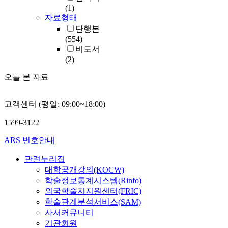
(1)
자료형태
단행본
(554)
비도서
(2)
오늘 본 자료
고객센터 (평일: 09:00~18:00)
1599-3122
ARS 번호안내
관련누리집
대학공개강의(KOCW)
학술정보통계시스템(Rinfo)
외국학술지지원센터(FRIC)
학술관계분석서비스(SAM)
사서커뮤니티
기관회원