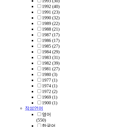
1993
(30)
1992
(40)
1991
(23)
1990
(32)
1989
(22)
1988
(21)
1987
(17)
1986
(17)
1985
(27)
1984
(29)
1983
(31)
1982
(39)
1981
(27)
1980
(3)
1977
(1)
1974
(1)
1972
(2)
1969
(1)
1900
(1)
작성언어
영어
(550)
한국어