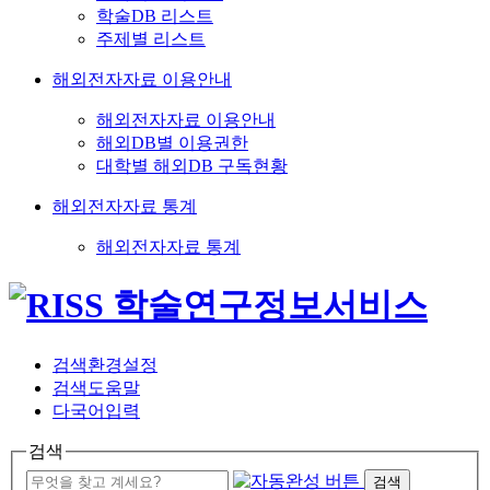
학술DB 리스트
주제별 리스트
해외전자자료 이용안내
해외전자자료 이용안내
해외DB별 이용권한
대학별 해외DB 구독현황
해외전자자료 통계
해외전자자료 통계
검색환경설정
검색도움말
다국어입력
검색
검색