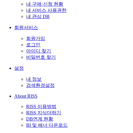
내 구매·신청 현황
내 서비스 사용권한
내 관심 DB
회원서비스
회원가입
로그인
아이디 찾기
비밀번호 찾기
설정
내 정보
검색환경설정
About RISS
RISS 이용방법
RISS 지식더하기
DB연계 현황
BI 및 배너 다운로드