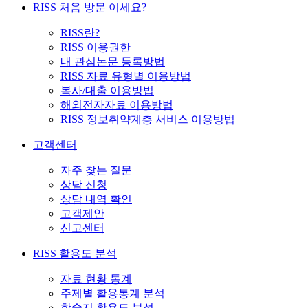
RISS 처음 방문 이세요?
RISS란?
RISS 이용권한
내 관심논문 등록방법
RISS 자료 유형별 이용방법
복사/대출 이용방법
해외전자자료 이용방법
RISS 정보취약계층 서비스 이용방법
고객센터
자주 찾는 질문
상담 신청
상담 내역 확인
고객제안
신고센터
RISS 활용도 분석
자료 현황 통계
주제별 활용통계 분석
학술지 활용도 분석