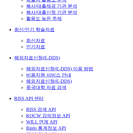
복사/대출제공 기관 분석
복사/대출신청 기관 분석
활용도 높은 주제
최신/인기 학술자료
최신자료
인기자료
해외자료신청(E-DDS)
해외자료신청(E-DDS) 이용 방법
비용지원 서비스 안내
해외자료신청(E-DDS)
중국대학 자료 검색
RISS API 센터
RISS 검색 API
KOCW 강의정보 API
WILL 연계 API
Rinfo 통계정보 API