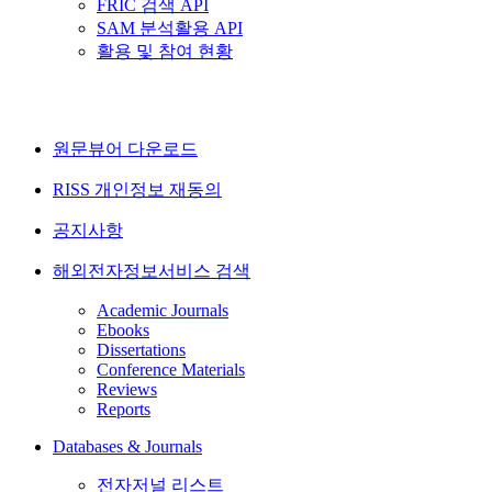
FRIC 검색 API
SAM 분석활용 API
활용 및 참여 현황
원문뷰어 다운로드
RISS 개인정보 재동의
공지사항
해외전자정보서비스 검색
Academic Journals
Ebooks
Dissertations
Conference Materials
Reviews
Reports
Databases & Journals
전자저널 리스트