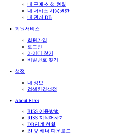
내 구매·신청 현황
내 서비스 사용권한
내 관심 DB
회원서비스
회원가입
로그인
아이디 찾기
비밀번호 찾기
설정
내 정보
검색환경설정
About RISS
RISS 이용방법
RISS 지식더하기
DB연계 현황
BI 및 배너 다운로드