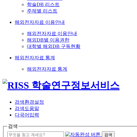
학술DB 리스트
주제별 리스트
해외전자자료 이용안내
해외전자자료 이용안내
해외DB별 이용권한
대학별 해외DB 구독현황
해외전자자료 통계
해외전자자료 통계
검색환경설정
검색도움말
다국어입력
검색
검색