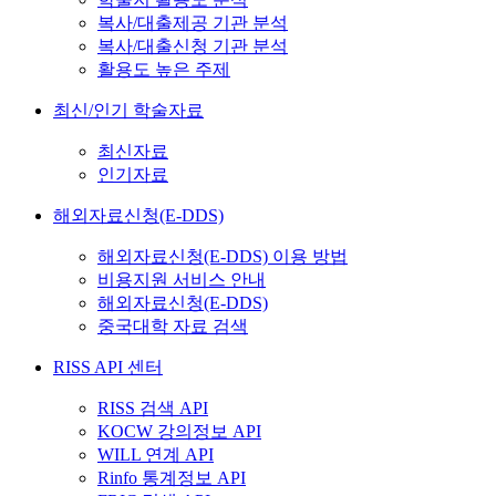
복사/대출제공 기관 분석
복사/대출신청 기관 분석
활용도 높은 주제
최신/인기 학술자료
최신자료
인기자료
해외자료신청(E-DDS)
해외자료신청(E-DDS) 이용 방법
비용지원 서비스 안내
해외자료신청(E-DDS)
중국대학 자료 검색
RISS API 센터
RISS 검색 API
KOCW 강의정보 API
WILL 연계 API
Rinfo 통계정보 API