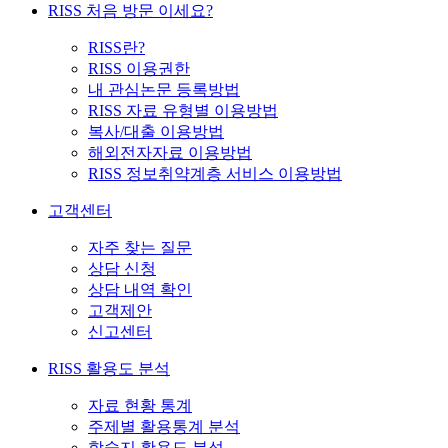
RISS 처음 방문 이세요?
RISS란?
RISS 이용권한
내 관심논문 등록방법
RISS 자료 유형별 이용방법
복사/대출 이용방법
해외전자자료 이용방법
RISS 정보취약계층 서비스 이용방법
고객센터
자주 찾는 질문
상담 신청
상담 내역 확인
고객제안
신고센터
RISS 활용도 분석
자료 현황 통계
주제별 활용통계 분석
학술지 활용도 분석