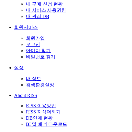
내 구매·신청 현황
내 서비스 사용권한
내 관심 DB
회원서비스
회원가입
로그인
아이디 찾기
비밀번호 찾기
설정
내 정보
검색환경설정
About RISS
RISS 이용방법
RISS 지식더하기
DB연계 현황
BI 및 배너 다운로드