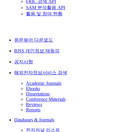
FRIC 검색 API
SAM 분석활용 API
활용 및 참여 현황
원문뷰어 다운로드
RISS 개인정보 재동의
공지사항
해외전자정보서비스 검색
Academic Journals
Ebooks
Dissertations
Conference Materials
Reviews
Reports
Databases & Journals
전자저널 리스트