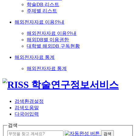
학술DB 리스트
주제별 리스트
해외전자자료 이용안내
해외전자자료 이용안내
해외DB별 이용권한
대학별 해외DB 구독현황
해외전자자료 통계
해외전자자료 통계
검색환경설정
검색도움말
다국어입력
검색
검색