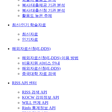
복사/대출제공 기관 분석
복사/대출신청 기관 분석
활용도 높은 주제
최신/인기 학술자료
최신자료
인기자료
해외자료신청(E-DDS)
해외자료신청(E-DDS) 이용 방법
비용지원 서비스 안내
해외자료신청(E-DDS)
중국대학 자료 검색
RISS API 센터
RISS 검색 API
KOCW 강의정보 API
WILL 연계 API
Rinfo 통계정보 API