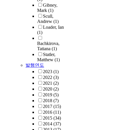
Gibney,
Mark
(1)
Scull,
Andrew
(1)
Loader, Ian
(1)
Bachkirova,
Tatiana
(1)
Statler,
Matthew
(1)
발행연도
2023
(1)
2022
(3)
2021
(2)
2020
(2)
2019
(5)
2018
(7)
2017
(15)
2016
(11)
2015
(34)
2014
(37)
2013
(17)