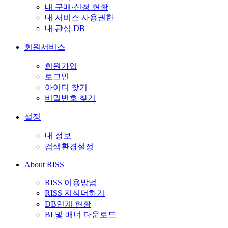
내 구매·신청 현황
내 서비스 사용권한
내 관심 DB
회원서비스
회원가입
로그인
아이디 찾기
비밀번호 찾기
설정
내 정보
검색환경설정
About RISS
RISS 이용방법
RISS 지식더하기
DB연계 현황
BI 및 배너 다운로드