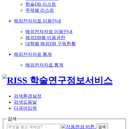
학술DB 리스트
주제별 리스트
해외전자자료 이용안내
해외전자자료 이용안내
해외DB별 이용권한
대학별 해외DB 구독현황
해외전자자료 통계
해외전자자료 통계
검색환경설정
검색도움말
다국어입력
검색
검색