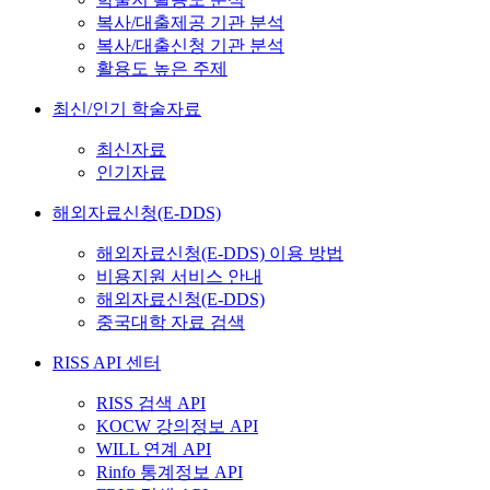
복사/대출제공 기관 분석
복사/대출신청 기관 분석
활용도 높은 주제
최신/인기 학술자료
최신자료
인기자료
해외자료신청(E-DDS)
해외자료신청(E-DDS) 이용 방법
비용지원 서비스 안내
해외자료신청(E-DDS)
중국대학 자료 검색
RISS API 센터
RISS 검색 API
KOCW 강의정보 API
WILL 연계 API
Rinfo 통계정보 API