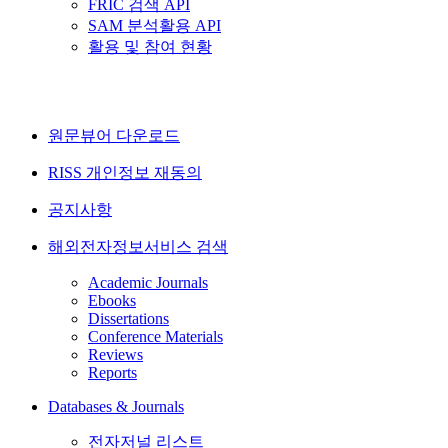
FRIC 검색 API
SAM 분석활용 API
활용 및 참여 현황
원문뷰어 다운로드
RISS 개인정보 재동의
공지사항
해외전자정보서비스 검색
Academic Journals
Ebooks
Dissertations
Conference Materials
Reviews
Reports
Databases & Journals
전자저널 리스트