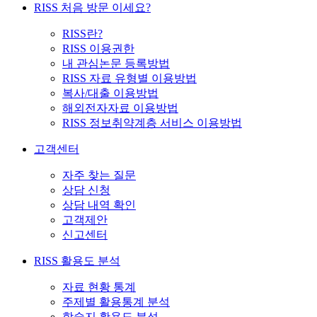
RISS 처음 방문 이세요?
RISS란?
RISS 이용권한
내 관심논문 등록방법
RISS 자료 유형별 이용방법
복사/대출 이용방법
해외전자자료 이용방법
RISS 정보취약계층 서비스 이용방법
고객센터
자주 찾는 질문
상담 신청
상담 내역 확인
고객제안
신고센터
RISS 활용도 분석
자료 현황 통계
주제별 활용통계 분석
학술지 활용도 분석