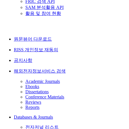
FRIC 검색 API
SAM 분석활용 API
활용 및 참여 현황
원문뷰어 다운로드
RISS 개인정보 재동의
공지사항
해외전자정보서비스 검색
Academic Journals
Ebooks
Dissertations
Conference Materials
Reviews
Reports
Databases & Journals
전자저널 리스트