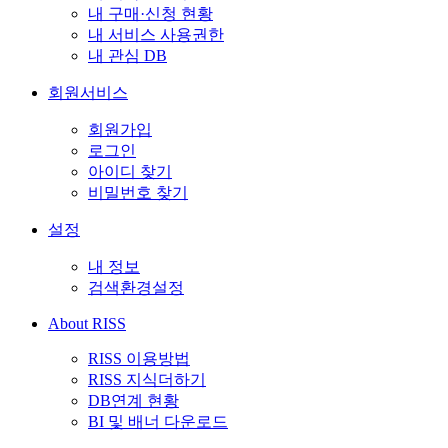
내 구매·신청 현황
내 서비스 사용권한
내 관심 DB
회원서비스
회원가입
로그인
아이디 찾기
비밀번호 찾기
설정
내 정보
검색환경설정
About RISS
RISS 이용방법
RISS 지식더하기
DB연계 현황
BI 및 배너 다운로드