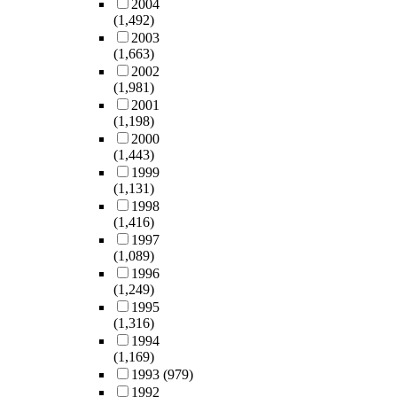
2004
(1,492)
2003
(1,663)
2002
(1,981)
2001
(1,198)
2000
(1,443)
1999
(1,131)
1998
(1,416)
1997
(1,089)
1996
(1,249)
1995
(1,316)
1994
(1,169)
1993
(979)
1992