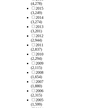
(4,278)
2015
(3,249)
2014
(3,274)
2013
(3,201)
2012
(2,944)
2011
(2,837)
2010
(2,294)
2009
(2,115)
2008
(1,654)
2007
(1,880)
2006
(2,315)
2005
(1,599)