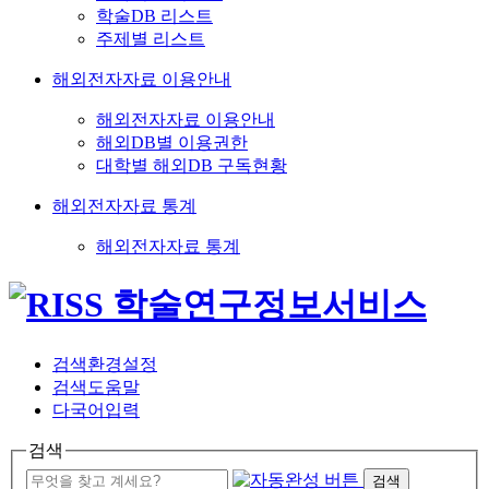
학술DB 리스트
주제별 리스트
해외전자자료 이용안내
해외전자자료 이용안내
해외DB별 이용권한
대학별 해외DB 구독현황
해외전자자료 통계
해외전자자료 통계
검색환경설정
검색도움말
다국어입력
검색
검색