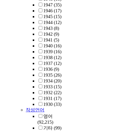
1947
(35)
1946
(17)
1945
(15)
1944
(12)
1943
(8)
1942
(9)
1941
(5)
1940
(16)
1939
(16)
1938
(12)
1937
(12)
1936
(9)
1935
(26)
1934
(20)
1933
(15)
1932
(22)
1931
(17)
1930
(33)
작성언어
영어
(92,215)
기타
(99)