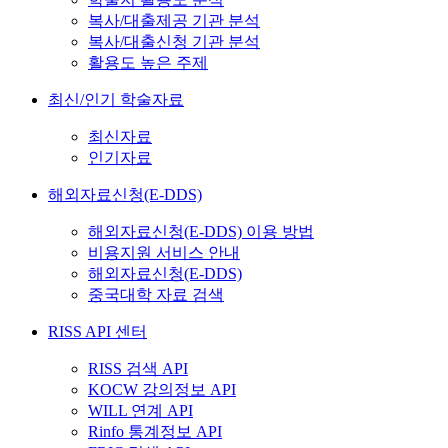
복사/대출제공 기관 분석
복사/대출신청 기관 분석
활용도 높은 주제
최신/인기 학술자료
최신자료
인기자료
해외자료신청(E-DDS)
해외자료신청(E-DDS) 이용 방법
비용지원 서비스 안내
해외자료신청(E-DDS)
중국대학 자료 검색
RISS API 센터
RISS 검색 API
KOCW 강의정보 API
WILL 연계 API
Rinfo 통계정보 API