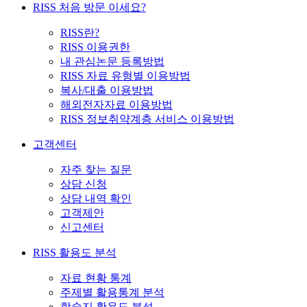
RISS 처음 방문 이세요?
RISS란?
RISS 이용권한
내 관심논문 등록방법
RISS 자료 유형별 이용방법
복사/대출 이용방법
해외전자자료 이용방법
RISS 정보취약계층 서비스 이용방법
고객센터
자주 찾는 질문
상담 신청
상담 내역 확인
고객제안
신고센터
RISS 활용도 분석
자료 현황 통계
주제별 활용통계 분석
학술지 활용도 분석