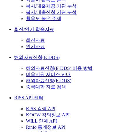
복사/대출제공 기관 분석
복사/대출신청 기관 분석
활용도 높은 주제
최신/인기 학술자료
최신자료
인기자료
해외자료신청(E-DDS)
해외자료신청(E-DDS) 이용 방법
비용지원 서비스 안내
해외자료신청(E-DDS)
중국대학 자료 검색
RISS API 센터
RISS 검색 API
KOCW 강의정보 API
WILL 연계 API
Rinfo 통계정보 API