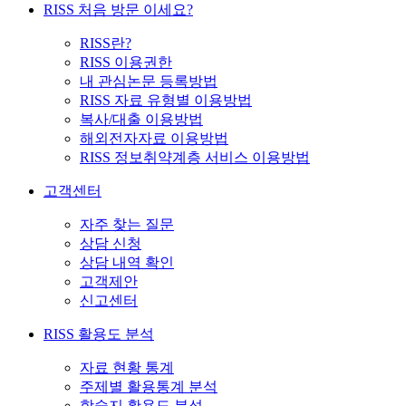
RISS 처음 방문 이세요?
RISS란?
RISS 이용권한
내 관심논문 등록방법
RISS 자료 유형별 이용방법
복사/대출 이용방법
해외전자자료 이용방법
RISS 정보취약계층 서비스 이용방법
고객센터
자주 찾는 질문
상담 신청
상담 내역 확인
고객제안
신고센터
RISS 활용도 분석
자료 현황 통계
주제별 활용통계 분석
학술지 활용도 분석