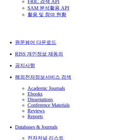
FRIC 검색 API
SAM 분석활용 API
활용 및 참여 현황
원문뷰어 다운로드
RISS 개인정보 재동의
공지사항
해외전자정보서비스 검색
Academic Journals
Ebooks
Dissertations
Conference Materials
Reviews
Reports
Databases & Journals
전자저널 리스트