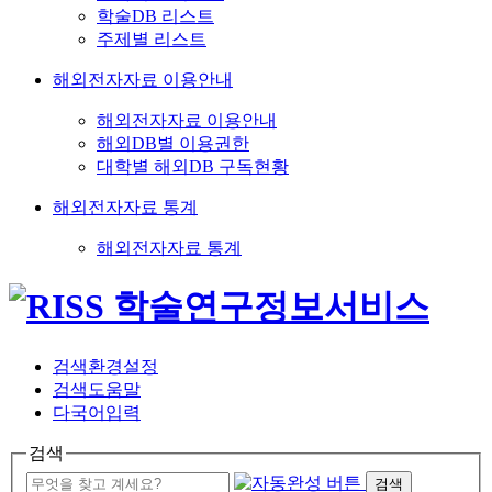
학술DB 리스트
주제별 리스트
해외전자자료 이용안내
해외전자자료 이용안내
해외DB별 이용권한
대학별 해외DB 구독현황
해외전자자료 통계
해외전자자료 통계
검색환경설정
검색도움말
다국어입력
검색
검색