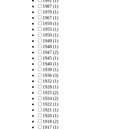
1991
(1)
1987
(1)
1970
(1)
1967
(1)
1959
(1)
1955
(1)
1950
(1)
1949
(1)
1948
(1)
1947
(2)
1945
(1)
1940
(1)
1939
(1)
1936
(3)
1932
(1)
1928
(1)
1925
(2)
1924
(2)
1922
(1)
1921
(1)
1920
(1)
1918
(2)
1917
(1)