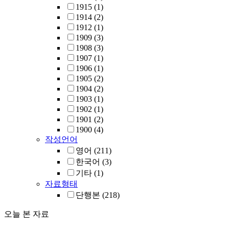
1915
(1)
1914
(2)
1912
(1)
1909
(3)
1908
(3)
1907
(1)
1906
(1)
1905
(2)
1904
(2)
1903
(1)
1902
(1)
1901
(2)
1900
(4)
작성언어
영어
(211)
한국어
(3)
기타
(1)
자료형태
단행본
(218)
오늘 본 자료