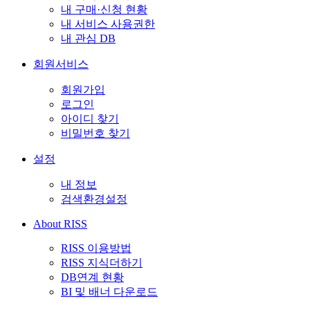
내 구매·신청 현황
내 서비스 사용권한
내 관심 DB
회원서비스
회원가입
로그인
아이디 찾기
비밀번호 찾기
설정
내 정보
검색환경설정
About RISS
RISS 이용방법
RISS 지식더하기
DB연계 현황
BI 및 배너 다운로드