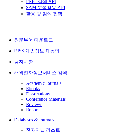
FRIC 검색 API
SAM 분석활용 API
활용 및 참여 현황
원문뷰어 다운로드
RISS 개인정보 재동의
공지사항
해외전자정보서비스 검색
Academic Journals
Ebooks
Dissertations
Conference Materials
Reviews
Reports
Databases & Journals
전자저널 리스트