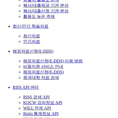
복사/대출제공 기관 분석
복사/대출신청 기관 분석
활용도 높은 주제
최신/인기 학술자료
최신자료
인기자료
해외자료신청(E-DDS)
해외자료신청(E-DDS) 이용 방법
비용지원 서비스 안내
해외자료신청(E-DDS)
중국대학 자료 검색
RISS API 센터
RISS 검색 API
KOCW 강의정보 API
WILL 연계 API
Rinfo 통계정보 API