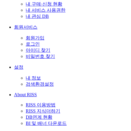
내 구매·신청 현황
내 서비스 사용권한
내 관심 DB
회원서비스
회원가입
로그인
아이디 찾기
비밀번호 찾기
설정
내 정보
검색환경설정
About RISS
RISS 이용방법
RISS 지식더하기
DB연계 현황
BI 및 배너 다운로드