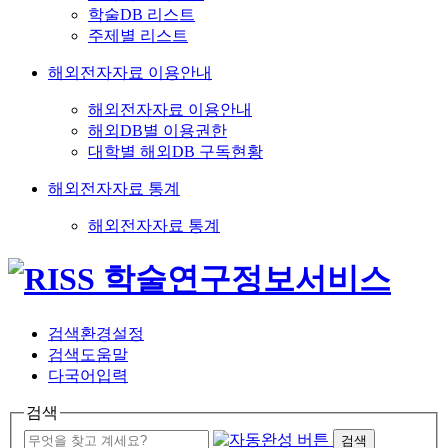
학술DB 리스트
주제별 리스트
해외전자자료 이용안내
해외전자자료 이용안내
해외DB별 이용권한
대학별 해외DB 구독현황
해외전자자료 통계
해외전자자료 통계
검색환경설정
검색도움말
다국어입력
검색
검색