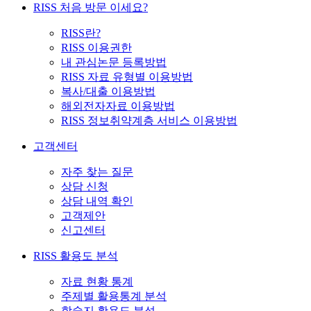
RISS 처음 방문 이세요?
RISS란?
RISS 이용권한
내 관심논문 등록방법
RISS 자료 유형별 이용방법
복사/대출 이용방법
해외전자자료 이용방법
RISS 정보취약계층 서비스 이용방법
고객센터
자주 찾는 질문
상담 신청
상담 내역 확인
고객제안
신고센터
RISS 활용도 분석
자료 현황 통계
주제별 활용통계 분석
학술지 활용도 분석