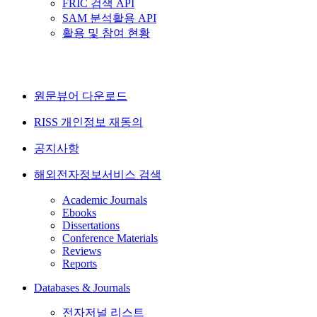
FRIC 검색 API
SAM 분석활용 API
활용 및 참여 현황
원문뷰어 다운로드
RISS 개인정보 재동의
공지사항
해외전자정보서비스 검색
Academic Journals
Ebooks
Dissertations
Conference Materials
Reviews
Reports
Databases & Journals
전자저널 리스트