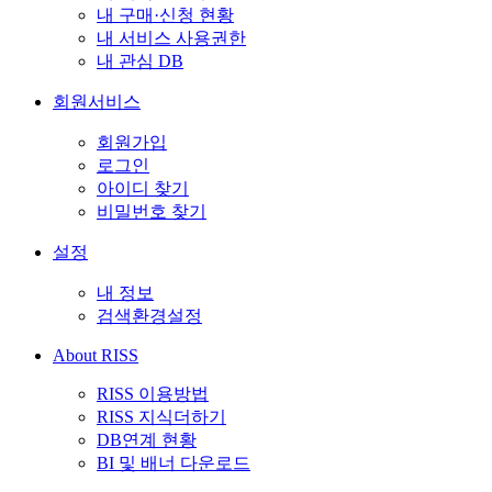
내 구매·신청 현황
내 서비스 사용권한
내 관심 DB
회원서비스
회원가입
로그인
아이디 찾기
비밀번호 찾기
설정
내 정보
검색환경설정
About RISS
RISS 이용방법
RISS 지식더하기
DB연계 현황
BI 및 배너 다운로드