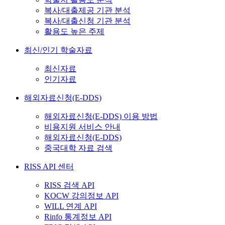
복사/대출제공 기관 분석
복사/대출신청 기관 분석
활용도 높은 주제
최신/인기 학술자료
최신자료
인기자료
해외자료신청(E-DDS)
해외자료신청(E-DDS) 이용 방법
비용지원 서비스 안내
해외자료신청(E-DDS)
중국대학 자료 검색
RISS API 센터
RISS 검색 API
KOCW 강의정보 API
WILL 연계 API
Rinfo 통계정보 API