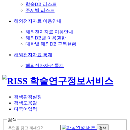
학술DB 리스트
주제별 리스트
해외전자자료 이용안내
해외전자자료 이용안내
해외DB별 이용권한
대학별 해외DB 구독현황
해외전자자료 통계
해외전자자료 통계
검색환경설정
검색도움말
다국어입력
검색
검색