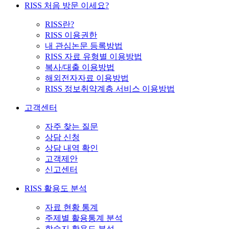
RISS 처음 방문 이세요?
RISS란?
RISS 이용권한
내 관심논문 등록방법
RISS 자료 유형별 이용방법
복사/대출 이용방법
해외전자자료 이용방법
RISS 정보취약계층 서비스 이용방법
고객센터
자주 찾는 질문
상담 신청
상담 내역 확인
고객제안
신고센터
RISS 활용도 분석
자료 현황 통계
주제별 활용통계 분석
학술지 활용도 분석